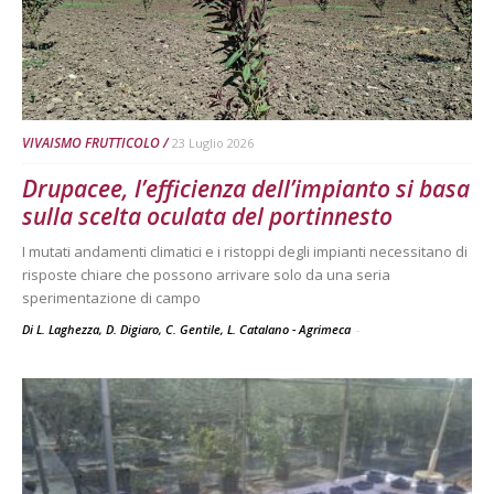
VIVAISMO FRUTTICOLO
23 Luglio 2026
Drupacee, l’efficienza dell’impianto si basa
sulla scelta oculata del portinnesto
I mutati andamenti climatici e i ristoppi degli impianti necessitano di
risposte chiare che possono arrivare solo da una seria
sperimentazione di campo
Di L. Laghezza, D. Digiaro, C. Gentile, L. Catalano - Agrimeca
-