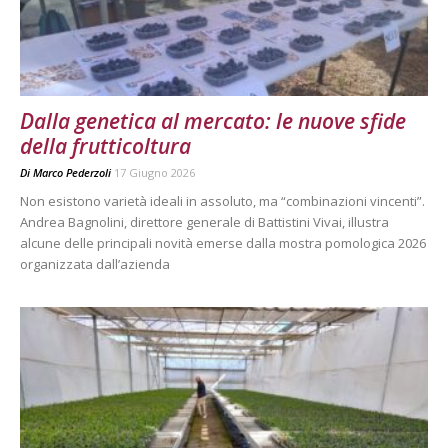
Dalla genetica al mercato: le nuove sfide
della frutticoltura
Di
Marco Pederzoli
17 Giugno 2026
Non esistono varietà ideali in assoluto, ma “combinazioni vincenti”.
Andrea Bagnolini, direttore generale di Battistini Vivai, illustra
alcune delle principali novità emerse dalla mostra pomologica 2026
organizzata dall’azienda