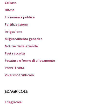
Colture
Difesa
Economia e politica
Fertilizzazione
Irrigazione
Miglioramento genetico
Notizie dalle aziende
Post raccolta
Potatura e forme di allevamento
Prezzi frutta
Vivaismo frutticolo
EDAGRICOLE
Edagricole