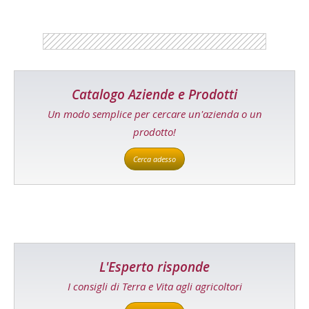
Catalogo Aziende e Prodotti
Un modo semplice per cercare un'azienda o un
prodotto!
Cerca adesso
L'Esperto risponde
I consigli di Terra e Vita agli agricoltori