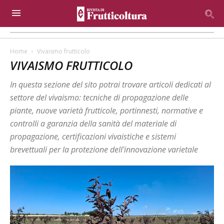
Home
Vivaismo frutticolo
VIVAISMO FRUTTICOLO
In questa sezione del sito potrai trovare articoli dedicati al
settore del vivaismo: tecniche di propagazione delle
piante, nuove varietà frutticole, portinnesti, normative e
controlli a garanzia della sanità del materiale di
propagazione, certificazioni vivaistiche e sistemi
brevettuali per la protezione dell'innovazione varietale