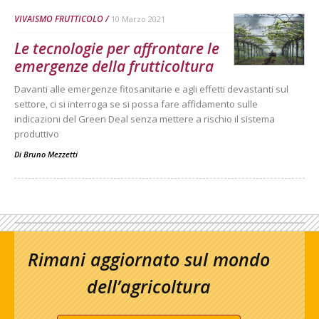
VIVAISMO FRUTTICOLO
10 Marzo 2021
Le tecnologie per affrontare le
emergenze della frutticoltura
Davanti alle emergenze fitosanitarie e agli effetti devastanti sul
settore, ci si interroga se si possa fare affidamento sulle
indicazioni del Green Deal senza mettere a rischio il sistema
produttivo
Di
Bruno Mezzetti
Rimani aggiornato sul mondo
dell’agricoltura