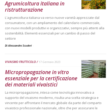
Agrumicoltura italiana in
ristrutturazione
L'agrumicoltura italiana va verso nuove varietà apprezzate dal
consumatore, con un ampliamento del calendario commerciale,
con nuovi modelli produttivi e organizzativi, sempre più attenti alla
sostenibilità. Elementi essenziali per un cambio di passo del
settore
Di Alessandro Scuderi
-
VIVAISMO FRUTTICOLO
17 Gennaio 2023
Micropropagazione in vitro
essenziale per la certificazione
dei materiali vivaistici
La micropropagazione, intesa come tecnologia innovativa a
supporto del vivaismo moderno, risulta una scelta strategica e
vincente per affrontare il mercato globale da parte del comparto
vivaistico professionale nazionale, oltre che per assicurare le