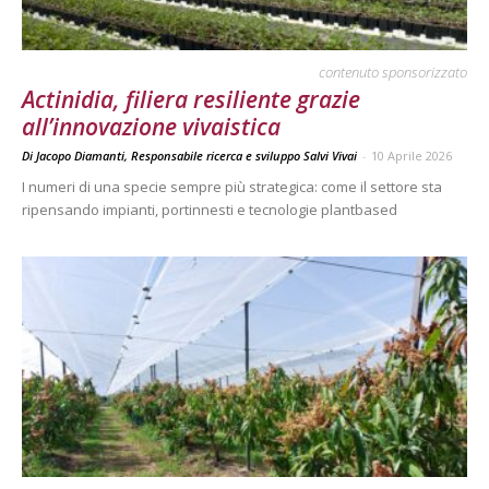
contenuto sponsorizzato
Actinidia, filiera resiliente grazie
all’innovazione vivaistica
Di Jacopo Diamanti, Responsabile ricerca e sviluppo Salvi Vivai
-
10 Aprile 2026
I numeri di una specie sempre più strategica: come il settore sta
ripensando impianti, portinnesti e tecnologie plantbased