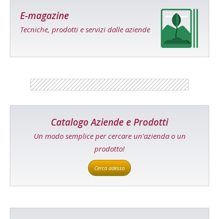
E-magazine
Tecniche, prodotti e servizi dalle aziende
Catalogo Aziende e Prodotti
Un modo semplice per cercare un'azienda o un
prodotto!
Cerca adesso