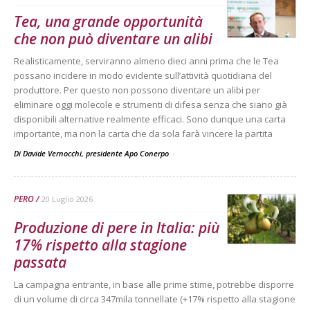
Tea, una grande opportunità
che non può diventare un alibi
Realisticamente, serviranno almeno dieci anni prima che le Tea
possano incidere in modo evidente sull’attività quotidiana del
produttore. Per questo non possono diventare un alibi per
eliminare oggi molecole e strumenti di difesa senza che siano già
disponibili alternative realmente efficaci. Sono dunque una carta
importante, ma non la carta che da sola farà vincere la partita
Di Davide Vernocchi, presidente Apo Conerpo
-
PERO
20 Luglio 2026
Produzione di pere in Italia: più
17% rispetto alla stagione
passata
La campagna entrante, in base alle prime stime, potrebbe disporre
di un volume di circa 347mila tonnellate (+17% rispetto alla stagione