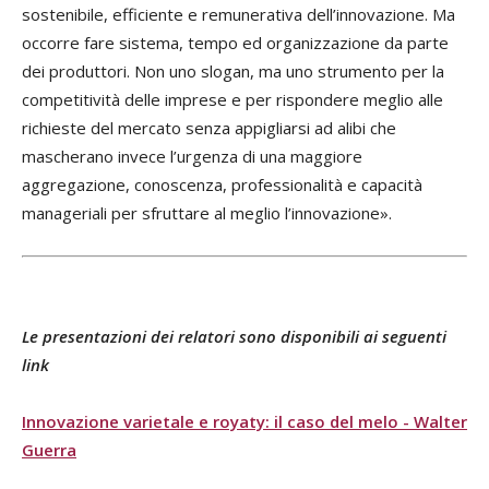
sostenibile, efficiente e remunerativa dell’innovazione. Ma
occorre fare sistema, tempo ed organizzazione da parte
dei produttori. Non uno slogan, ma uno strumento per la
competitività delle imprese e per rispondere meglio alle
richieste del mercato senza appigliarsi ad alibi che
mascherano invece l’urgenza di una maggiore
aggregazione, conoscenza, professionalità e capacità
manageriali per sfruttare al meglio l’innovazione».
Le presentazioni dei relatori sono disponibili ai seguenti
link
Innovazione varietale e royaty: il caso del melo - Walter
Guerra