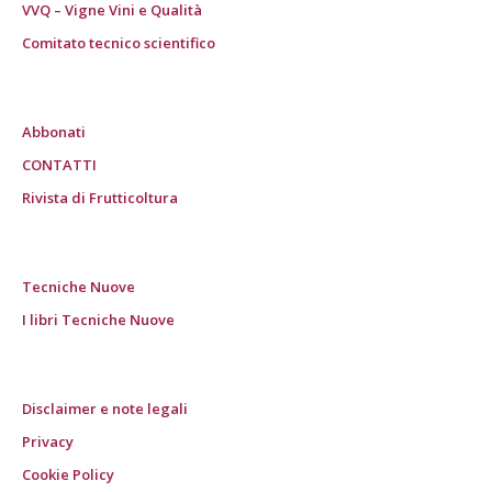
VVQ – Vigne Vini e Qualità
Comitato tecnico scientifico
Abbonati
CONTATTI
Rivista di Frutticoltura
Tecniche Nuove
I libri Tecniche Nuove
Disclaimer e note legali
Privacy
Cookie Policy