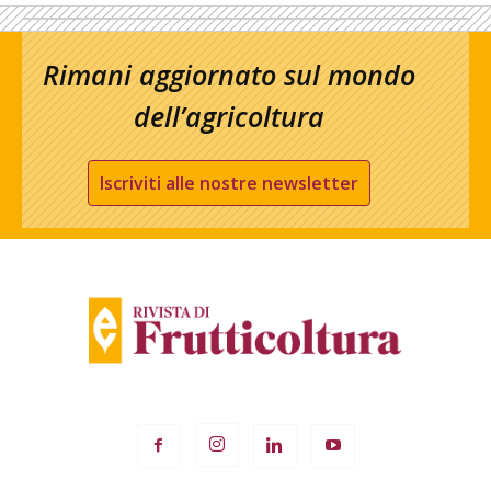
Rimani aggiornato sul mondo
dell’agricoltura
Iscriviti alle nostre newsletter