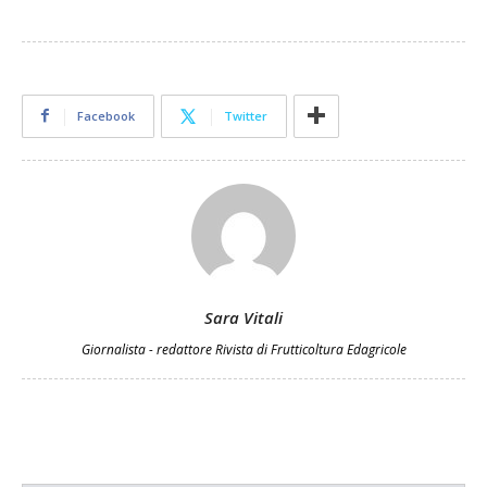
Facebook
Twitter
Sara Vitali
Giornalista - redattore Rivista di Frutticoltura Edagricole