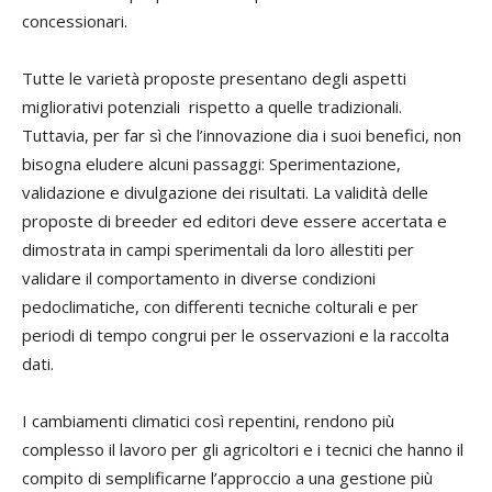
concessionari.
Tutte le varietà proposte presentano degli aspetti
migliorativi potenziali rispetto a quelle tradizionali.
Tuttavia, per far sì che l’innovazione dia i suoi benefici, non
bisogna eludere alcuni passaggi: Sperimentazione,
validazione e divulgazione dei risultati. La validità delle
proposte di breeder ed editori deve essere accertata e
dimostrata in campi sperimentali da loro allestiti per
validare il comportamento in diverse condizioni
pedoclimatiche, con differenti tecniche colturali e per
periodi di tempo congrui per le osservazioni e la raccolta
dati.
I cambiamenti climatici così repentini, rendono più
complesso il lavoro per gli agricoltori e i tecnici che hanno il
compito di semplificarne l’approccio a una gestione più