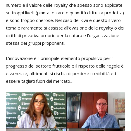
numero e il valore delle royalty che spesso sono applicate
su troppi livelli (pianta, ettaro e quantità di frutta prodotta)
e sono troppo onerose. Nel caso del kiwi è questo il vero
tema e raramente si assiste all’evasione delle royalty o dei
diritti di privativa proprio per la natura e l’organizzazione
stessa dei gruppi proponenti.
L’innovazione è il principale elemento propulsivo per il
progresso del settore frutticolo e il rispetto delle regole è
essenziale, altrimenti si rischia di perdere credibilità ed
essere tagliati fuori dal mercato».