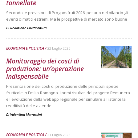
tonnellate
Secondo le previsioni di Prognosfruit 2026, pesano nel bilancio gli
eventi climatici estremi. Ma le prospettive di mercato sono buone
Di
Redazione Frutticoltura
ECONOMIA E POLITICA
22 Luglio 2026
Monitoraggio dei costi di
produzione: un’operazione
indispensabile
Presentazione dei costi di produzione delle principali specie
frutticole in Emilia-Romagna. I primi risultati del progetto Remunera
e l'evoluzione della webapp regionale per simulare all'istante la
redditività delle aziende
Di
Valentina Marrassini
ECONOMIA E POLITICA
21 Luglio 2026