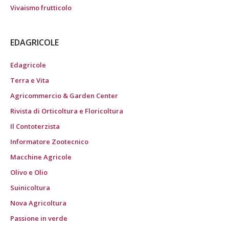
Vivaismo frutticolo
EDAGRICOLE
Edagricole
Terra e Vita
Agricommercio & Garden Center
Rivista di Orticoltura e Floricoltura
Il Contoterzista
Informatore Zootecnico
Macchine Agricole
Olivo e Olio
Suinicoltura
Nova Agricoltura
Passione in verde