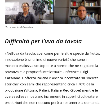
Un momento del webinar
Difficoltà per l’uva da tavola
«Nell’uva da tavola, così come per le altre specie da frutto,
innovazione è sinonimo di nuove varietà che sono in
maniera esclusiva sottoposte a norme che ne regolano la
privativa e la proprietà intellettuale – riferisce
Luigi
Catalano
. L’offerta italiana è ancora incentrata su “varietà
storiche” con semi che rappresentano circa il 70% della
produzione (Vittoria, Palieri, Italia e Red Globe) mentre le
uve seedless mostrano incrementi in superfici coltivate e
produzioni che non riescono però a sostenere la domanda,