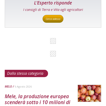
L'Esperto risponde
I consigli di Terra e Vita agli agricoltori
Cerca adesso
Dalla stessa categoria
MELO
6 Agosto 2026
Mele, la produzione europea
scenderà sotto i 10 milioni di