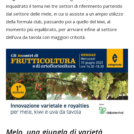
inquadrato il tema nei tre settori di riferimento partendo
dal settore delle mele, in cui si assiste a un ampio utilizzo
della formula club, passando poi a quello del kiwi, al
momento più equilibrato, per arrivare infine al settore
dell’uva da tavola con maggiori criticità.
Melo, una giungla di varietà