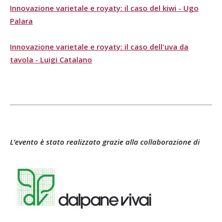
Innovazione varietale e royaty: il caso del kiwi - Ugo
Palara
Innovazione varietale e royaty: il caso dell'uva da
tavola - Luigi Catalano
L’evento è stato realizzato grazie alla collaborazione di