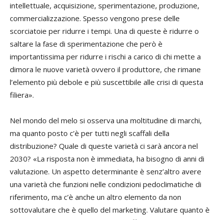
intellettuale, acquisizione, sperimentazione, produzione,
commercializzazione. Spesso vengono prese delle
scorciatoie per ridurre i tempi. Una di queste è ridurre o
saltare la fase di sperimentazione che però è
importantissima per ridurre i rischi a carico di chi mette a
dimora le nuove varietà ovvero il produttore, che rimane
l’elemento più debole e più suscettibile alle crisi di questa
filiera».
Nel mondo del melo si osserva una moltitudine di marchi,
ma quanto posto c’è per tutti negli scaffali della
distribuzione? Quale di queste varietà ci sarà ancora nel
2030? «La risposta non è immediata, ha bisogno di anni di
valutazione. Un aspetto determinante è senz’altro avere
una varietà che funzioni nelle condizioni pedoclimatiche di
riferimento, ma c’è anche un altro elemento da non
sottovalutare che è quello del marketing. Valutare quanto è