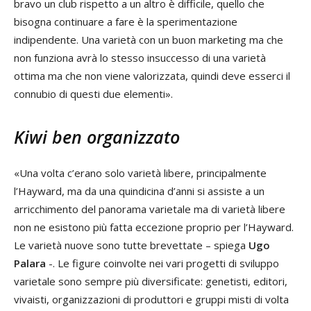
bravo un club rispetto a un altro è difficile, quello che
bisogna continuare a fare è la sperimentazione
indipendente. Una varietà con un buon marketing ma che
non funziona avrà lo stesso insuccesso di una varietà
ottima ma che non viene valorizzata, quindi deve esserci il
connubio di questi due elementi».
Kiwi ben organizzato
«Una volta c’erano solo varietà libere, principalmente
l’Hayward, ma da una quindicina d’anni si assiste a un
arricchimento del panorama varietale ma di varietà libere
non ne esistono più fatta eccezione proprio per l’Hayward.
Le varietà nuove sono tutte brevettate – spiega
Ugo
Palara
-. Le figure coinvolte nei vari progetti di sviluppo
varietale sono sempre più diversificate: genetisti, editori,
vivaisti, organizzazioni di produttori e gruppi misti di volta