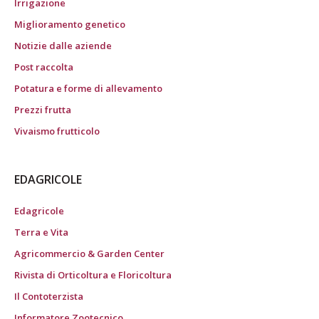
Irrigazione
Miglioramento genetico
Notizie dalle aziende
Post raccolta
Potatura e forme di allevamento
Prezzi frutta
Vivaismo frutticolo
EDAGRICOLE
Edagricole
Terra e Vita
Agricommercio & Garden Center
Rivista di Orticoltura e Floricoltura
Il Contoterzista
Informatore Zootecnico