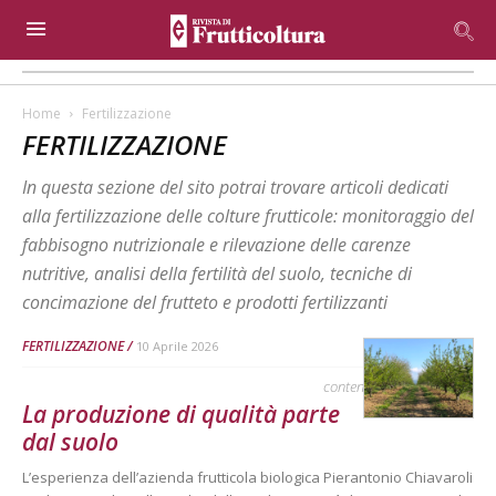
Home
Fertilizzazione
FERTILIZZAZIONE
In questa sezione del sito potrai trovare articoli dedicati
alla fertilizzazione delle colture frutticole: monitoraggio del
fabbisogno nutrizionale e rilevazione delle carenze
nutritive, analisi della fertilità del suolo, tecniche di
concimazione del frutteto e prodotti fertilizzanti
FERTILIZZAZIONE
10 Aprile 2026
contenuto sponsorizzato
La produzione di qualità parte
dal suolo
L’esperienza dell’azienda frutticola biologica Pierantonio Chiavaroli