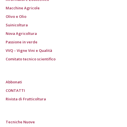
Macchine Agricole
Olivo e Olio
Suinicoltura
Nova Agricoltura
Passione in verde
VVQ – Vigne Vini e Qualità
Comitato tecnico scientifico
Abbonati
CONTATTI
Rivista di Frutticoltura
Tecniche Nuove