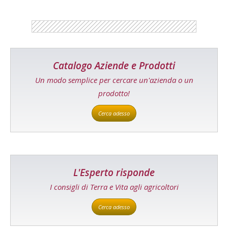
Catalogo Aziende e Prodotti
Un modo semplice per cercare un'azienda o un
prodotto!
Cerca adesso
L'Esperto risponde
I consigli di Terra e Vita agli agricoltori
Cerca adesso