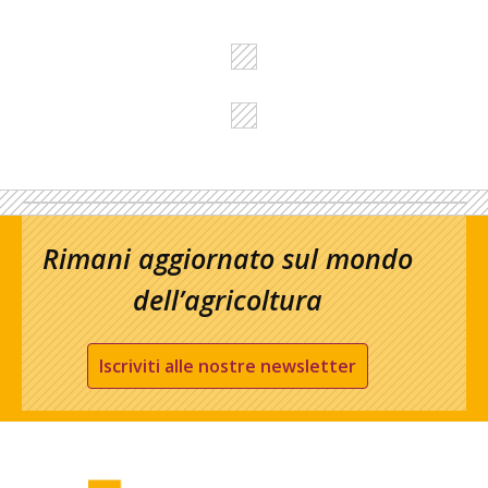
Rimani aggiornato sul mondo
dell’agricoltura
Iscriviti alle nostre newsletter