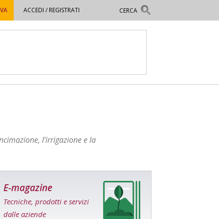
OVA
ACCEDI / REGISTRATI
ncimazione, l’irrigazione e la
E-magazine
Tecniche, prodotti e servizi
dalle aziende