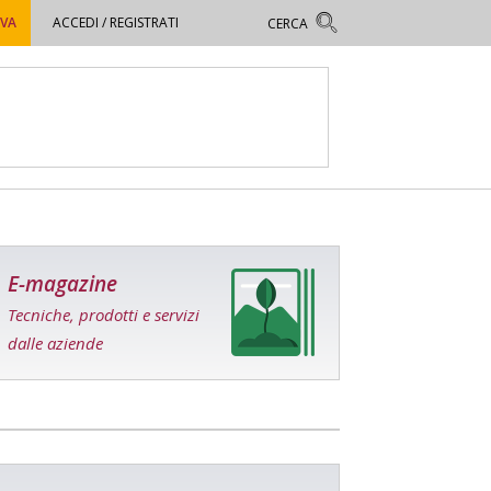
OVA
ACCEDI / REGISTRATI
E-magazine
Tecniche, prodotti e servizi
dalle aziende