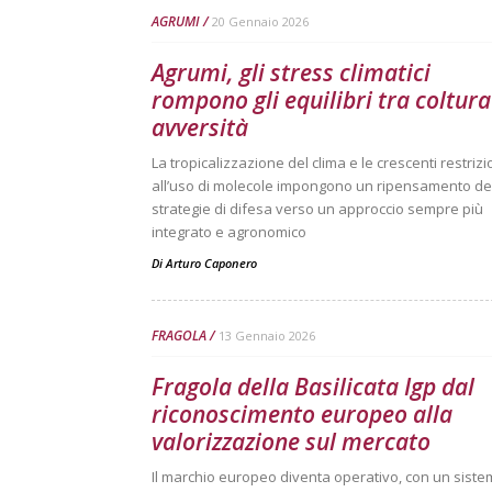
AGRUMI
20 Gennaio 2026
Agrumi, gli stress climatici
rompono gli equilibri tra coltura
avversità
La tropicalizzazione del clima e le crescenti restrizi
all’uso di molecole impongono un ripensamento de
strategie di difesa verso un approccio sempre più
integrato e agronomico
Di
Arturo Caponero
FRAGOLA
13 Gennaio 2026
Fragola della Basilicata Igp dal
riconoscimento europeo alla
valorizzazione sul mercato
Il marchio europeo diventa operativo, con un siste