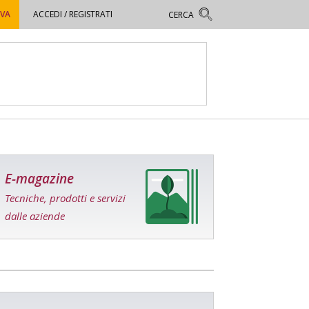
OVA
ACCEDI / REGISTRATI
E-magazine
Tecniche, prodotti e servizi
dalle aziende