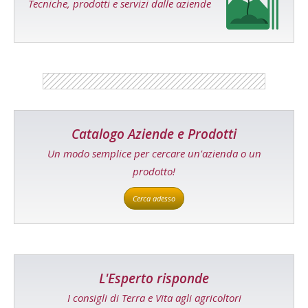
Tecniche, prodotti e servizi dalle aziende
Catalogo Aziende e Prodotti
Un modo semplice per cercare un'azienda o un
prodotto!
Cerca adesso
L'Esperto risponde
I consigli di Terra e Vita agli agricoltori