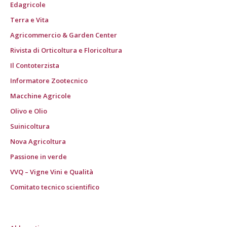
Edagricole
Terra e Vita
Agricommercio & Garden Center
Rivista di Orticoltura e Floricoltura
Il Contoterzista
Informatore Zootecnico
Macchine Agricole
Olivo e Olio
Suinicoltura
Nova Agricoltura
Passione in verde
VVQ – Vigne Vini e Qualità
Comitato tecnico scientifico