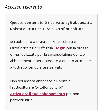
Accesso riservato
Questo contenuto è riservato agli abbonati a
Rivista di Frutticoltura e Ortofloricoltura
Sei abbonato a Rivista di Frutticoltura e
Ortofloricoltura? Effettua il
login
con la stessa
e-mail utilizzata per la sottoscrizione del tuo
abbonamento, per accedere a questo articolo e
a tutti i contenuti a te riservati.
Non sei ancora abbonato a Rivista di
Frutticoltura e Ortofloricoltura?
Attiva ora il tuo abbonamento
per non
perderti nulla.