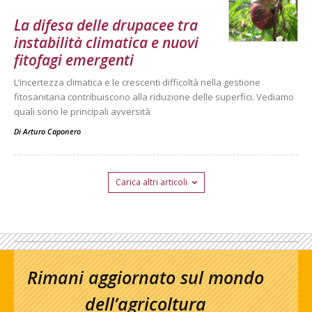
La difesa delle drupacee tra
instabilità climatica e nuovi
fitofagi emergenti
L’incertezza climatica e le crescenti difficoltà nella gestione
fitosanitaria contribuiscono alla riduzione delle superfici. Vediamo
quali sono le principali avversità
Di Arturo Caponero
-
Carica altri articoli
Rimani aggiornato sul mondo
dell’agricoltura