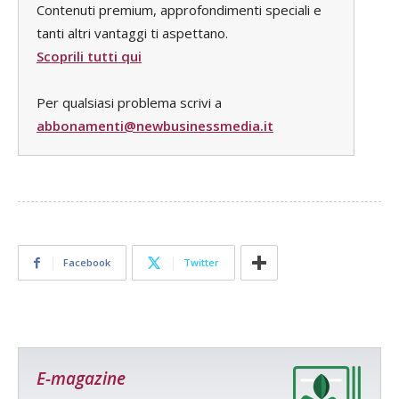
Contenuti premium, approfondimenti speciali e
tanti altri vantaggi ti aspettano.
Scoprili tutti qui
Per qualsiasi problema scrivi a
abbonamenti@newbusinessmedia.it
Facebook
Twitter
E-magazine