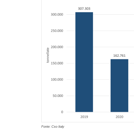
Fonte: Cso Italy