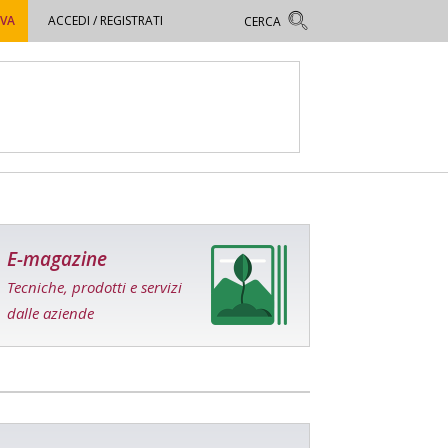
OVA
ACCEDI / REGISTRATI
E-magazine
Tecniche, prodotti e servizi
dalle aziende