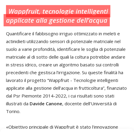
Wappfruit, tecnologie intelligenti
applicate alla gestione dell’acqua
Quantificare il fabbisogno irriguo ottimizzato in meleti e
actinidieti utilizzando sensori di potenziale matriciale nel
suolo a varie profondità, identificare le soglia di potenziale
matriciale al di sotto delle quali la coltura potrebbe andare
in stress idrico, creare un algoritmo basato sui controlli
precedenti che gestisca l’irrigazione. Su queste finalità ha
lavorato il progetto “Wappfruit - Tecnologie intelligenti
applicate alla gestione dell’acqua in frutticoltura”, finanziato
dal Psr Piemonte 2014-2022, i cui risultati sono stati
illustrati da
Davide Canone
, docente dell’Università di
Torino.
«Obiettivo principale di Wappfruit è stato l'innovazione