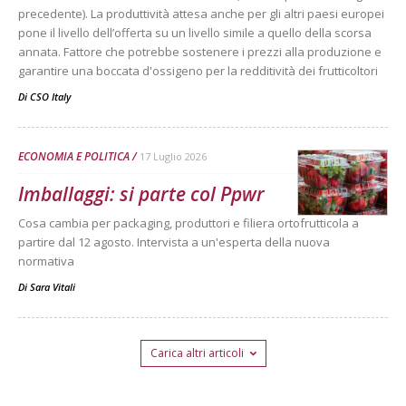
precedente). La produttività attesa anche per gli altri paesi europei
pone il livello dell’offerta su un livello simile a quello della scorsa
annata. Fattore che potrebbe sostenere i prezzi alla produzione e
garantire una boccata d'ossigeno per la redditività dei frutticoltori
Di
CSO Italy
ECONOMIA E POLITICA
17 Luglio 2026
Imballaggi: si parte col Ppwr
Cosa cambia per packaging, produttori e filiera ortofrutticola a
partire dal 12 agosto. Intervista a un'esperta della nuova
normativa
Di
Sara Vitali
Carica altri articoli