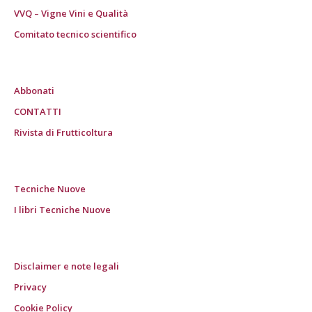
VVQ – Vigne Vini e Qualità
Comitato tecnico scientifico
Abbonati
CONTATTI
Rivista di Frutticoltura
Tecniche Nuove
I libri Tecniche Nuove
Disclaimer e note legali
Privacy
Cookie Policy