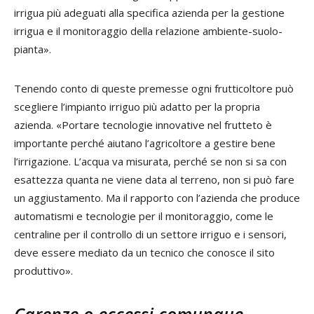
irrigua più adeguati alla specifica azienda per la gestione
irrigua e il monitoraggio della relazione ambiente-suolo-
pianta».
Tenendo conto di queste premesse ogni frutticoltore può
scegliere l’impianto irriguo più adatto per la propria
azienda. «Portare tecnologie innovative nel frutteto è
importante perché aiutano l’agricoltore a gestire bene
l’irrigazione. L’acqua va misurata, perché se non si sa con
esattezza quanta ne viene data al terreno, non si può fare
un aggiustamento. Ma il rapporto con l’azienda che produce
automatismi e tecnologie per il monitoraggio, come le
centraline per il controllo di un settore irriguo e i sensori,
deve essere mediato da un tecnico che conosce il sito
produttivo».
Carenze o eccessi comunque