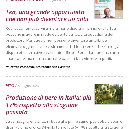
Tea, una grande opportunità
che non può diventare un alibi
Realisticamente, serviranno almeno dieci anni prima che le Tea
possano incidere in modo evidente sull’attività quotidiana del
produttore. Per questo non possono diventare un alibi per
eliminare oggi molecole e strumenti di difesa senza che siano già
disponibili alternative realmente efficaci. Sono dunque una carta
importante, ma non la carta che da sola farà vincere la partita
Di Davide Vernocchi, presidente Apo Conerpo
-
PERO
20 Luglio 2026
Produzione di pere in Italia: più
17% rispetto alla stagione
passata
La campagna entrante, in base alle prime stime, potrebbe disporre
di un volume di circa 347mila tonnellate (+17% rispetto alla stagione