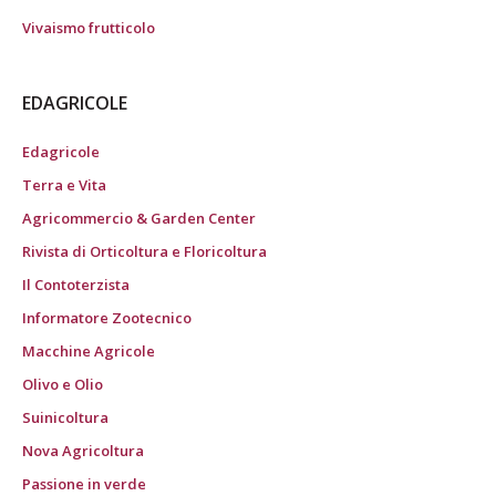
Vivaismo frutticolo
EDAGRICOLE
Edagricole
Terra e Vita
Agricommercio & Garden Center
Rivista di Orticoltura e Floricoltura
Il Contoterzista
Informatore Zootecnico
Macchine Agricole
Olivo e Olio
Suinicoltura
Nova Agricoltura
Passione in verde