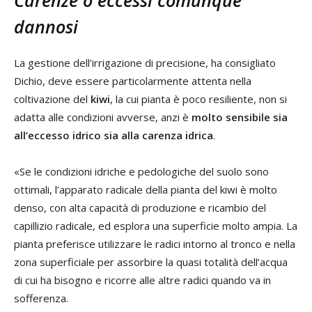
dannosi
La gestione dell’irrigazione di precisione, ha consigliato
Dichio, deve essere particolarmente attenta nella
coltivazione del
kiwi
, la cui pianta è poco resiliente, non si
adatta alle condizioni avverse, anzi è
molto sensibile sia
all’eccesso idrico sia alla carenza idrica
.
«Se le condizioni idriche e pedologiche del suolo sono
ottimali, l’apparato radicale della pianta del kiwi è molto
denso, con alta capacità di produzione e ricambio del
capillizio radicale, ed esplora una superficie molto ampia. La
pianta preferisce utilizzare le radici intorno al tronco e nella
zona superficiale per assorbire la quasi totalità dell’acqua
di cui ha bisogno e ricorre alle altre radici quando va in
sofferenza.