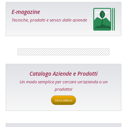
E-magazine
Tecniche, prodotti e servizi dalle aziende
Catalogo Aziende e Prodotti
Un modo semplice per cercare un'azienda o un
prodotto!
Cerca adesso