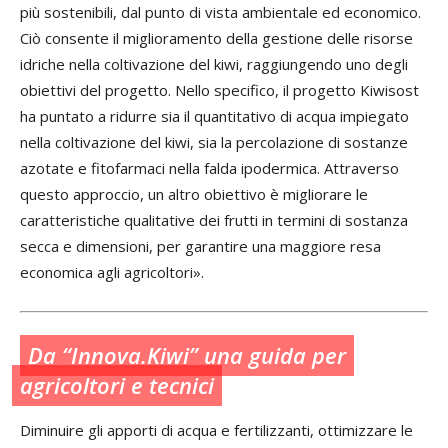
più sostenibili, dal punto di vista ambientale ed economico.
Ciò consente il miglioramento della gestione delle risorse
idriche nella coltivazione del kiwi, raggiungendo uno degli
obiettivi del progetto. Nello specifico, il progetto Kiwisost
ha puntato a ridurre sia il quantitativo di acqua impiegato
nella coltivazione del kiwi, sia la percolazione di sostanze
azotate e fitofarmaci nella falda ipodermica. Attraverso
questo approccio, un altro obiettivo è migliorare le
caratteristiche qualitative dei frutti in termini di sostanza
secca e dimensioni, per garantire una maggiore resa
economica agli agricoltori».
Da “Innova.Kiwi” una guida per
agricoltori e tecnici
Diminuire gli apporti di acqua e fertilizzanti, ottimizzare le