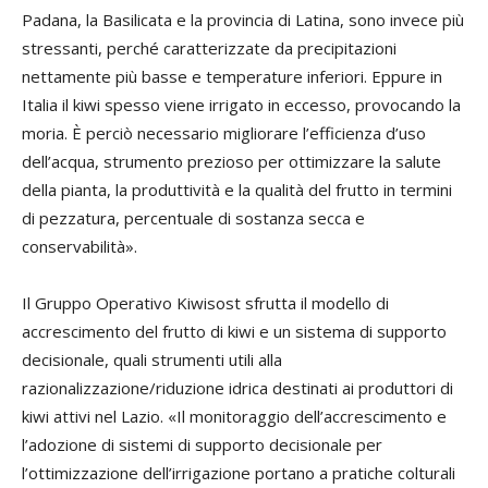
Padana, la Basilicata e la provincia di Latina, sono invece più
stressanti, perché caratterizzate da precipitazioni
nettamente più basse e temperature inferiori. Eppure in
Italia il kiwi spesso viene irrigato in eccesso, provocando la
moria. È perciò necessario migliorare l’efficienza d’uso
dell’acqua, strumento prezioso per ottimizzare la salute
della pianta, la produttività e la qualità del frutto in termini
di pezzatura, percentuale di sostanza secca e
conservabilità».
Il Gruppo Operativo Kiwisost sfrutta il modello di
accrescimento del frutto di kiwi e un sistema di supporto
decisionale, quali strumenti utili alla
razionalizzazione/riduzione idrica destinati ai produttori di
kiwi attivi nel Lazio. «Il monitoraggio dell’accrescimento e
l’adozione di sistemi di supporto decisionale per
l’ottimizzazione dell’irrigazione portano a pratiche colturali