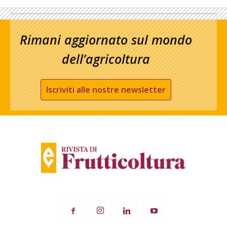
Rimani aggiornato sul mondo
dell’agricoltura
Iscriviti alle nostre newsletter