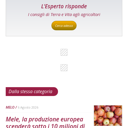
L'Esperto risponde
I consigli di Terra e Vita agli agricoltori
Cerca adesso
Dalla stessa categoria
MELO
6 Agosto 2026
Mele, la produzione europea
scenderà sotto i 10 milioni di