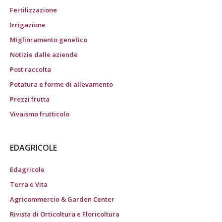
Fertilizzazione
Irrigazione
Miglioramento genetico
Notizie dalle aziende
Post raccolta
Potatura e forme di allevamento
Prezzi frutta
Vivaismo frutticolo
EDAGRICOLE
Edagricole
Terra e Vita
Agricommercio & Garden Center
Rivista di Orticoltura e Floricoltura