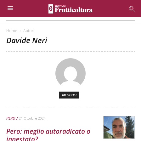
Home
Autori
Davide Neri
ARTICOLI
PERO
21 Ottobre 2024
Pero: meglio autoradicato o
innestato?