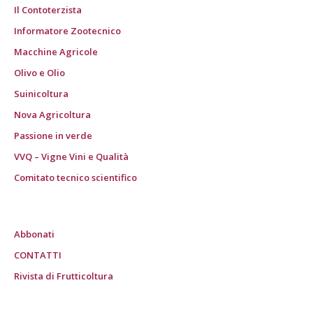
Il Contoterzista
Informatore Zootecnico
Macchine Agricole
Olivo e Olio
Suinicoltura
Nova Agricoltura
Passione in verde
VVQ – Vigne Vini e Qualità
Comitato tecnico scientifico
Abbonati
CONTATTI
Rivista di Frutticoltura