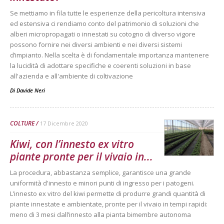
Se mettiamo in fila tutte le esperienze della pericoltura intensiva
ed estensiva ci rendiamo conto del patrimonio di soluzioni che
alberi micropropagati o innestati su cotogno di diverso vigore
possono fornire nei diversi ambienti e nei diversi sistemi
d’impianto. Nella scelta è di fondamentale importanza mantenere
la lucidità di adottare specifiche e coerenti soluzioni in base
all'azienda e all'ambiente di coltivazione
Di
Davide Neri
COLTURE
17 Dicembre 2020
Kiwi, con l’innesto ex vitro
piante pronte per il vivaio in...
La procedura, abbastanza semplice, garantisce una grande
uniformità d'innesto e minori punti di ingresso per i patogeni.
L’innesto ex vitro del kiwi permette di produrre grandi quantità di
piante innestate e ambientate, pronte per il vivaio in tempi rapidi:
meno di 3 mesi dall’innesto alla pianta bimembre autonoma