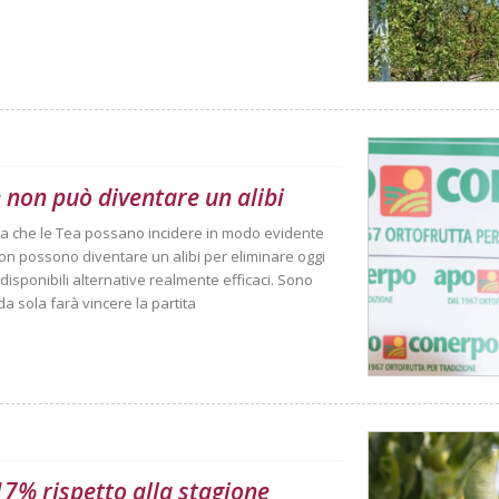
 non può diventare un alibi
ma che le Tea possano incidere in modo evidente
non possono diventare un alibi per eliminare oggi
disponibili alternative realmente efficaci. Sono
 sola farà vincere la partita
 17% rispetto alla stagione