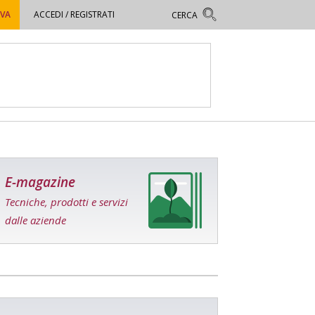
OVA
ACCEDI / REGISTRATI
E-magazine
Tecniche, prodotti e servizi
dalle aziende