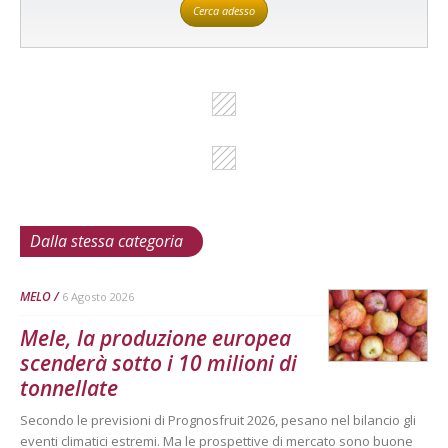
Cerca adesso
Dalla stessa categoria
MELO
6 Agosto 2026
Mele, la produzione europea
scenderà sotto i 10 milioni di
tonnellate
Secondo le previsioni di Prognosfruit 2026, pesano nel bilancio gli
eventi climatici estremi. Ma le prospettive di mercato sono buone