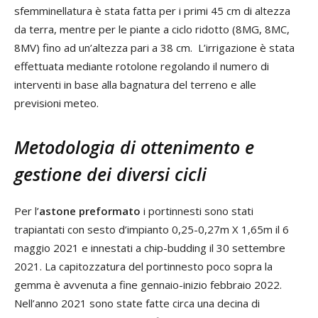
sfemminellatura è stata fatta per i primi 45 cm di altezza
da terra, mentre per le piante a ciclo ridotto (8MG, 8MC,
8MV) fino ad un’altezza pari a 38 cm. L’irrigazione è stata
effettuata mediante rotolone regolando il numero di
interventi in base alla bagnatura del terreno e alle
previsioni meteo.
Metodologia di ottenimento e
gestione dei diversi cicli
Per l’
astone preformato
i portinnesti sono stati
trapiantati con sesto d’impianto 0,25-0,27m X 1,65m il 6
maggio 2021 e innestati a chip-budding il 30 settembre
2021. La capitozzatura del portinnesto poco sopra la
gemma è avvenuta a fine gennaio-inizio febbraio 2022.
Nell’anno 2021 sono state fatte circa una decina di