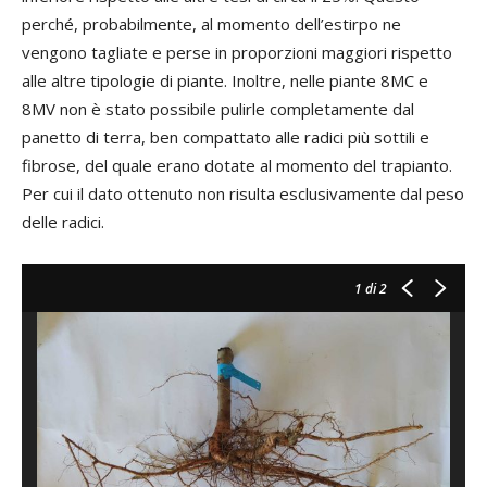
perché, probabilmente, al momento dell’estirpo ne
vengono tagliate e perse in proporzioni maggiori rispetto
alle altre tipologie di piante. Inoltre, nelle piante 8MC e
8MV non è stato possibile pulirle completamente dal
panetto di terra, ben compattato alle radici più sottili e
fibrose, del quale erano dotate al momento del trapianto.
Per cui il dato ottenuto non risulta esclusivamente dal peso
delle radici.
1
di 2