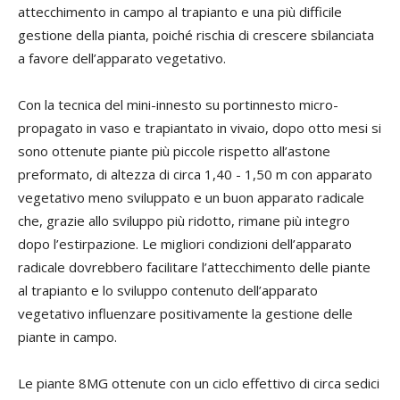
attecchimento in campo al trapianto e una più difficile
gestione della pianta, poiché rischia di crescere sbilanciata
a favore dell’apparato vegetativo.
Con la tecnica del mini-innesto su portinnesto micro-
propagato in vaso e trapiantato in vivaio, dopo otto mesi si
sono ottenute piante più piccole rispetto all’astone
preformato, di altezza di circa 1,40 - 1,50 m con apparato
vegetativo meno sviluppato e un buon apparato radicale
che, grazie allo sviluppo più ridotto, rimane più integro
dopo l’estirpazione. Le migliori condizioni dell’apparato
radicale dovrebbero facilitare l’attecchimento delle piante
al trapianto e lo sviluppo contenuto dell’apparato
vegetativo influenzare positivamente la gestione delle
piante in campo.
Le piante 8MG ottenute con un ciclo effettivo di circa sedici