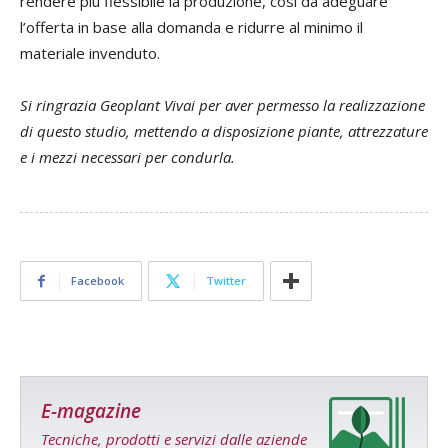
rendere più flessibile la produzione, così da adeguare
l’offerta in base alla domanda e ridurre al minimo il
materiale invenduto.
Si ringrazia Geoplant Vivai per aver permesso la realizzazione
di questo studio, mettendo a disposizione piante, attrezzature
e i mezzi necessari per condurla.
Facebook
Twitter
E-magazine
Tecniche, prodotti e servizi dalle aziende