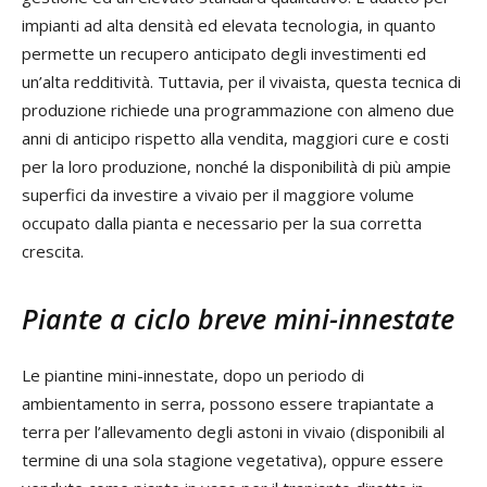
impianti ad alta densità ed elevata tecnologia, in quanto
permette un recupero anticipato degli investimenti ed
un’alta redditività. Tuttavia, per il vivaista, questa tecnica di
produzione richiede una programmazione con almeno due
anni di anticipo rispetto alla vendita, maggiori cure e costi
per la loro produzione, nonché la disponibilità di più ampie
superfici da investire a vivaio per il maggiore volume
occupato dalla pianta e necessario per la sua corretta
crescita.
Piante a ciclo breve mini-innestate
Le piantine mini-innestate, dopo un periodo di
ambientamento in serra, possono essere trapiantate a
terra per l’allevamento degli astoni in vivaio (disponibili al
termine di una sola stagione vegetativa), oppure essere