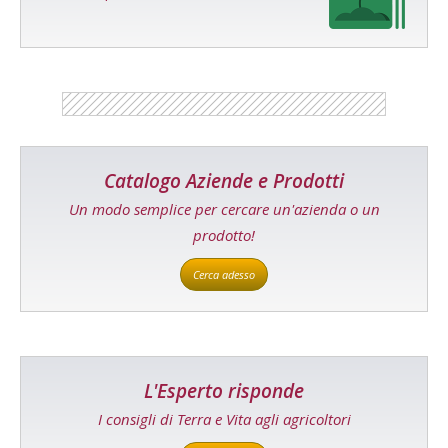
Catalogo Aziende e Prodotti
Un modo semplice per cercare un'azienda o un
prodotto!
Cerca adesso
L'Esperto risponde
I consigli di Terra e Vita agli agricoltori