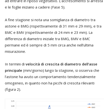
ad entrare in riposo vegetativo. L’accrescimento si arresta
e le foglie iniziano a cadere (Fase 5).
A fine stagione si nota una somiglianza di diametro tra
astone e 8MG (rispettivamente di 31 mm e 29 mm), e tra
8MC e 8MV (rispettivamente di 24 mm e 23 mm). La
differenza di diametro iniziale tra 8MG, 8MV e 8MC
permane ed è sempre di 5 mm circa anche nell’ultima
misurazione.
In termini di
velocità di crescita di diametro dell’asse
principale
(mm/giorno) lungo la stagione, si osserva che
l’astone ha avuto un comportamento tendenzialmente
omogeneo, in quanto non ha picchi di crescita rilevanti
(figura 2).