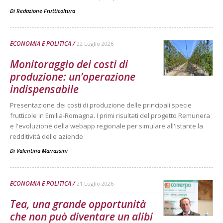
Di
Redazione Frutticoltura
ECONOMIA E POLITICA
22 Luglio 2026
Monitoraggio dei costi di
produzione: un’operazione
indispensabile
Presentazione dei costi di produzione delle principali specie
frutticole in Emilia-Romagna. I primi risultati del progetto Remunera
e l'evoluzione della webapp regionale per simulare all'istante la
redditività delle aziende
Di
Valentina Marrassini
ECONOMIA E POLITICA
21 Luglio 2026
Tea, una grande opportunità
che non può diventare un alibi