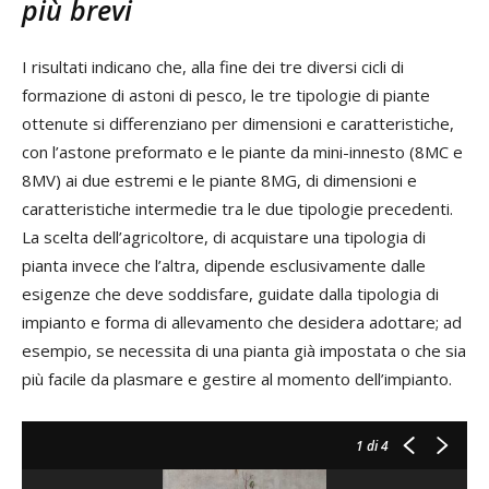
più brevi
I risultati indicano che, alla fine dei tre diversi cicli di
formazione di astoni di pesco, le tre tipologie di piante
ottenute si differenziano per dimensioni e caratteristiche,
con l’astone preformato e le piante da mini-innesto (8MC e
8MV) ai due estremi e le piante 8MG, di dimensioni e
caratteristiche intermedie tra le due tipologie precedenti.
La scelta dell’agricoltore, di acquistare una tipologia di
pianta invece che l’altra, dipende esclusivamente dalle
esigenze che deve soddisfare, guidate dalla tipologia di
impianto e forma di allevamento che desidera adottare; ad
esempio, se necessita di una pianta già impostata o che sia
più facile da plasmare e gestire al momento dell’impianto.
1
di 4