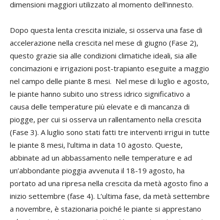
dimensioni maggiori utilizzato al momento dell’innesto.
Dopo questa lenta crescita iniziale, si osserva una fase di
accelerazione nella crescita nel mese di giugno (Fase 2),
questo grazie sia alle condizioni climatiche ideali, sia alle
concimazioni e irrigazioni post-trapianto eseguite a maggio
nel campo delle piante 8 mesi. Nel mese di luglio e agosto,
le piante hanno subito uno stress idrico significativo a
causa delle temperature più elevate e di mancanza di
piogge, per cui si osserva un rallentamento nella crescita
(Fase 3). A luglio sono stati fatti tre interventi irrigui in tutte
le piante 8 mesi, l’ultima in data 10 agosto. Queste,
abbinate ad un abbassamento nelle temperature e ad
un’abbondante pioggia avvenuta il 18-19 agosto, ha
portato ad una ripresa nella crescita da metà agosto fino a
inizio settembre (fase 4). L’ultima fase, da metà settembre
a novembre, è stazionaria poiché le piante si apprestano