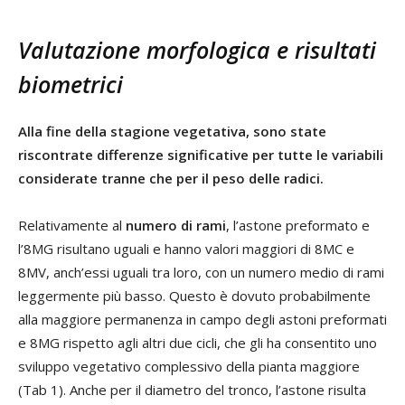
Valutazione morfologica e risultati
biometrici
Alla fine della stagione vegetativa, sono state
riscontrate differenze significative per tutte le variabili
considerate tranne che per il peso delle radici.
Relativamente al
numero di rami
, l’astone preformato e
l’8MG risultano uguali e hanno valori maggiori di 8MC e
8MV, anch’essi uguali tra loro, con un numero medio di rami
leggermente più basso. Questo è dovuto probabilmente
alla maggiore permanenza in campo degli astoni preformati
e 8MG rispetto agli altri due cicli, che gli ha consentito uno
sviluppo vegetativo complessivo della pianta maggiore
(Tab 1). Anche per il diametro del tronco, l’astone risulta