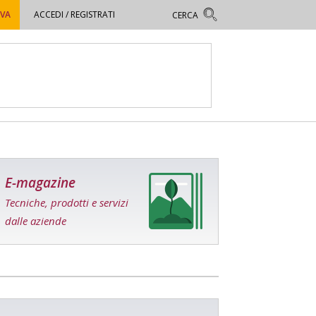
OVA
ACCEDI / REGISTRATI
E-magazine
Tecniche, prodotti e servizi
dalle aziende