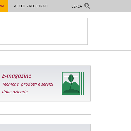
OVA
ACCEDI / REGISTRATI
E-magazine
Tecniche, prodotti e servizi
dalle aziende