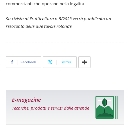
commercianti che operano nella legalità.
Su rivista di Frutticoltura n.5/2023 verrà pubblicato un
resoconto delle due tavole rotonde
Facebook
Twitter
E-magazine
Tecniche, prodotti e servizi dalle aziende