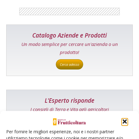
Catalogo Aziende e Prodotti
Un modo semplice per cercare un'azienda o un
prodotto!
Cerca adesso
L'Esperto risponde
I consigli di Terra e Vita agli agricoltori
Cerca adesso
Per fornire le migliori esperienze, noi e i nostri partner
utilizziamo tecnologie come i cookie per memorizzare e/o