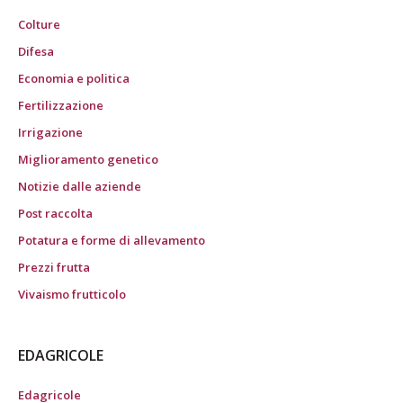
Colture
Difesa
Economia e politica
Fertilizzazione
Irrigazione
Miglioramento genetico
Notizie dalle aziende
Post raccolta
Potatura e forme di allevamento
Prezzi frutta
Vivaismo frutticolo
EDAGRICOLE
Edagricole