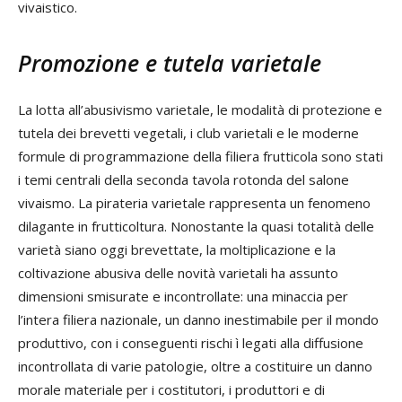
vivaistico.
Promozione e tutela varietale
La lotta all’abusivismo varietale, le modalità di protezione e
tutela dei brevetti vegetali, i club varietali e le moderne
formule di programmazione della filiera frutticola sono stati
i temi centrali della seconda tavola rotonda del salone
vivaismo. La pirateria varietale rappresenta un fenomeno
dilagante in frutticoltura. Nonostante la quasi totalità delle
varietà siano oggi brevettate, la moltiplicazione e la
coltivazione abusiva delle novità varietali ha assunto
dimensioni smisurate e incontrollate: una minaccia per
l’intera filiera nazionale, un danno inestimabile per il mondo
produttivo, con i conseguenti rischi ì legati alla diffusione
incontrollata di varie patologie, oltre a costituire un danno
morale materiale per i costitutori, i produttori e di