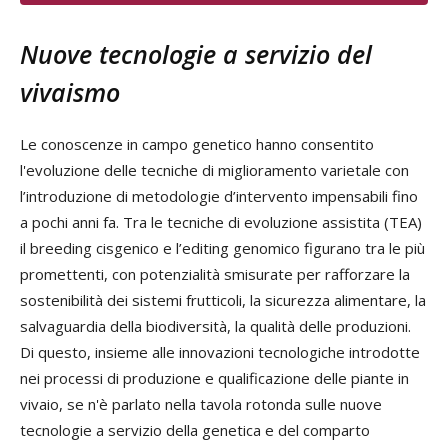
Nuove tecnologie a servizio del
vivaismo
Le conoscenze in campo genetico hanno consentito
l'evoluzione delle tecniche di miglioramento varietale con
l’introduzione di metodologie d’intervento impensabili fino
a pochi anni fa. Tra le tecniche di evoluzione assistita (TEA)
il breeding cisgenico e l’editing genomico figurano tra le più
promettenti, con potenzialità smisurate per rafforzare la
sostenibilità dei sistemi frutticoli, la sicurezza alimentare, la
salvaguardia della biodiversità, la qualità delle produzioni.
Di questo, insieme alle innovazioni tecnologiche introdotte
nei processi di produzione e qualificazione delle piante in
vivaio, se n'è parlato nella tavola rotonda sulle nuove
tecnologie a servizio della genetica e del comparto