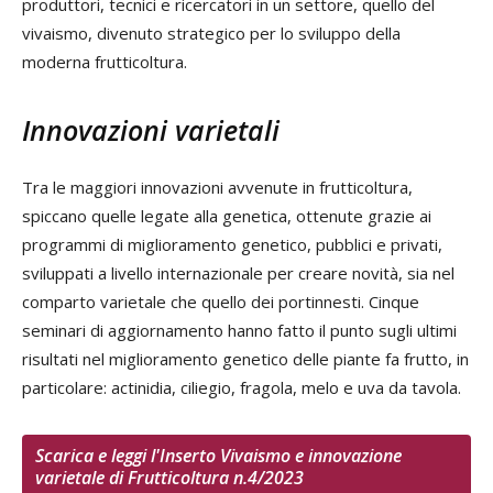
produttori, tecnici e ricercatori in un settore, quello del
vivaismo, divenuto strategico per lo sviluppo della
moderna frutticoltura.
Innovazioni varietali
Tra le maggiori innovazioni avvenute in frutticoltura,
spiccano quelle legate alla genetica, ottenute grazie ai
programmi di miglioramento genetico, pubblici e privati,
sviluppati a livello internazionale per creare novità, sia nel
comparto varietale che quello dei portinnesti. Cinque
seminari di aggiornamento hanno fatto il punto sugli ultimi
risultati nel miglioramento genetico delle piante fa frutto, in
particolare: actinidia, ciliegio, fragola, melo e uva da tavola.
Scarica e leggi l'Inserto Vivaismo e innovazione
varietale di Frutticoltura n.4/2023