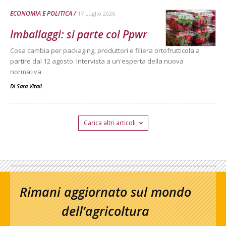
ECONOMIA E POLITICA
17 Luglio 2026
Imballaggi: si parte col Ppwr
Cosa cambia per packaging, produttori e filiera ortofrutticola a
partire dal 12 agosto. Intervista a un'esperta della nuova
normativa
Di
Sara Vitali
Carica altri articoli
Rimani aggiornato sul mondo
dell’agricoltura