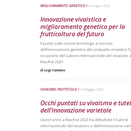
MIGLIORAMENTO GENETICO
9 Giugno 2023
Innovazione vivaistica e
miglioramento genetico per la
frutticoltura del futuro
Il punto sulle nuove tecnologie a servizio
dell’innovazione genetica del comparto vivaistico fa
occasione del Salone internazionale del vivaismo 
Macfrut 2023
Di Luigi Catalano
-
VIVAISMO FRUTTICOLO
15 Maggio 2023
Occhi puntati su vivaismo e tute
dell’innovazione varietale
Quest'anno a Macfrut 2023 ha debuttato il Salone
internazionale del vivaismo e dell’innovazione vari