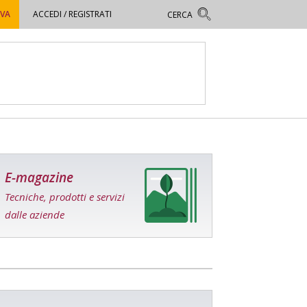
OVA
ACCEDI / REGISTRATI
E-magazine
Tecniche, prodotti e servizi
dalle aziende