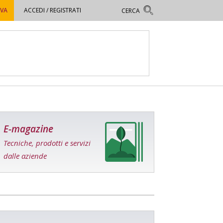
OVA
ACCEDI / REGISTRATI
E-magazine
Tecniche, prodotti e servizi
dalle aziende