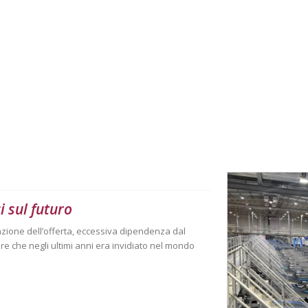
i sul futuro
zione dell’offerta, eccessiva dipendenza dal
ore che negli ultimi anni era invidiato nel mondo