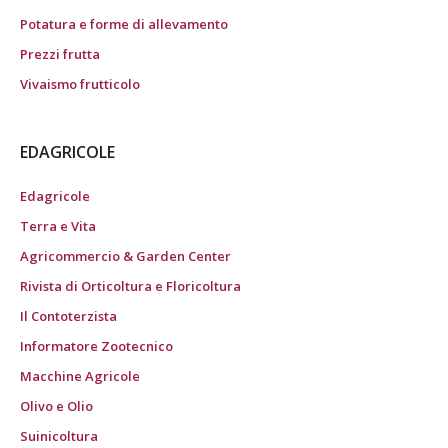
Potatura e forme di allevamento
Prezzi frutta
Vivaismo frutticolo
EDAGRICOLE
Edagricole
Terra e Vita
Agricommercio & Garden Center
Rivista di Orticoltura e Floricoltura
Il Contoterzista
Informatore Zootecnico
Macchine Agricole
Olivo e Olio
Suinicoltura