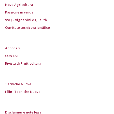
Nova Agricoltura
Passione in verde
VVQ – Vigne Vini e Qualità
Comitato tecnico scientifico
Abbonati
CONTATTI
Rivista di Frutticoltura
Tecniche Nuove
I libri Tecniche Nuove
Disclaimer e note legali