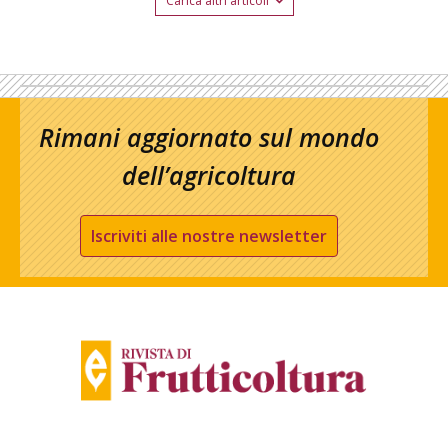
Carica altri articoli
Rimani aggiornato sul mondo
dell’agricoltura
Iscriviti alle nostre newsletter