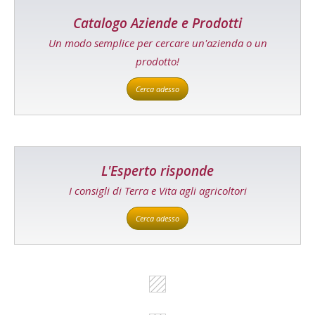
Catalogo Aziende e Prodotti
Un modo semplice per cercare un'azienda o un
prodotto!
Cerca adesso
L'Esperto risponde
I consigli di Terra e Vita agli agricoltori
Cerca adesso