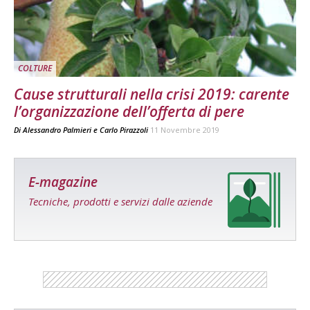
COLTURE
Cause strutturali nella crisi 2019: carente
l’organizzazione dell’offerta di pere
Di
Alessandro Palmieri
e
Carlo Pirazzoli
11 Novembre 2019
E-magazine
Tecniche, prodotti e servizi dalle aziende