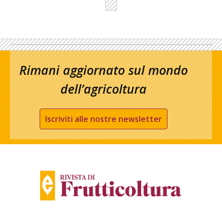
Rimani aggiornato sul mondo
dell’agricoltura
Iscriviti alle nostre newsletter