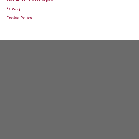
Privacy
Cookie Policy