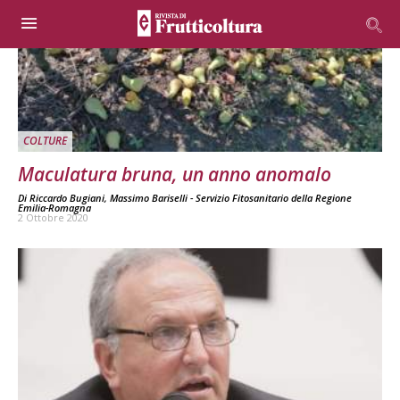
COLTURE
Maculatura bruna, un anno anomalo
Di
Riccardo Bugiani, Massimo Bariselli - Servizio Fitosanitario della Regione
Emilia-Romagna
2 Ottobre 2020