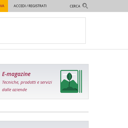
OVA
ACCEDI / REGISTRATI
E-magazine
Tecniche, prodotti e servizi
dalle aziende