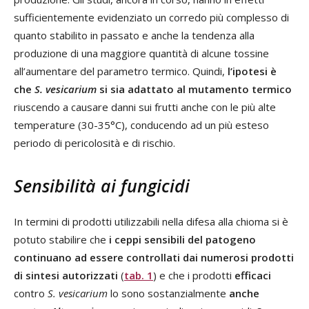
sufficientemente evidenziato un corredo più complesso di
quanto stabilito in passato e anche la tendenza alla
produzione di una maggiore quantità di alcune tossine
all’aumentare del parametro termico. Quindi,
l’ipotesi è
che
S. vesicarium
si sia adattato al mutamento termico
riuscendo a causare danni sui frutti anche con le più alte
temperature (30-35°C), conducendo ad un più esteso
periodo di pericolosità e di rischio.
Sensibilità ai fungicidi
In termini di prodotti utilizzabili nella difesa alla chioma si è
potuto stabilire che
i ceppi sensibili del patogeno
continuano ad essere controllati dai numerosi prodotti
di sintesi autorizzati
(
tab. 1
) e che i prodotti
efficaci
contro
S. vesicarium
lo sono sostanzialmente
anche