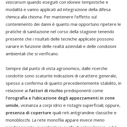
vesicarium
quando eseguiti con idonee tempistiche e
modalità e vanno applicati ad integrazione della difesa
chimica alla chioma. Per mantenere l’effetto sul
contenimento dei danni è quanto mai opportuno ripetere le
pratiche di sanitazione nel corso della stagione tenendo
presente che i risultati delle tecniche applicate possono
variare in funzione delle realtà aziendali e delle condizioni
ambientali che si verificano.
Sempre dal punto di vista agronomico, dalle ricerche
condotte sono scaturite indicazioni di carattere generale,
spesso a conferma di quanto precedentemente stabilito, in
relazione ai
fattori di rischio
predisponenti come
l’orografia e l’ubicazione degli appezzamenti in zone
umide
, vicinanza a corpi idrici e ristagni superficiali; oppure,
presenza di coperture
quali reti antigrandine classiche e
monoblocchi. La rete monofila appare invece meno