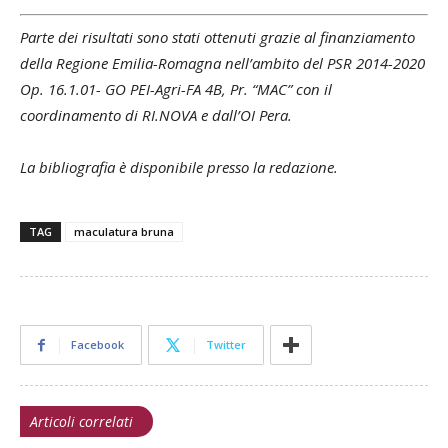
Parte dei risultati sono stati ottenuti grazie al finanziamento
della Regione Emilia-Romagna nell’ambito del PSR 2014-2020
Op. 16.1.01- GO PEI-Agri-FA 4B, Pr. “MAC” con il
coordinamento di RI.NOVA e dall’OI Pera.
La bibliografia è disponibile presso la redazione.
TAG
maculatura bruna
Facebook
Twitter
Articoli correlati