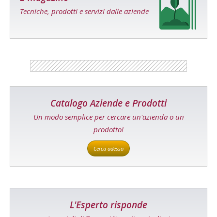
Tecniche, prodotti e servizi dalle aziende
Catalogo Aziende e Prodotti
Un modo semplice per cercare un'azienda o un
prodotto!
Cerca adesso
L'Esperto risponde