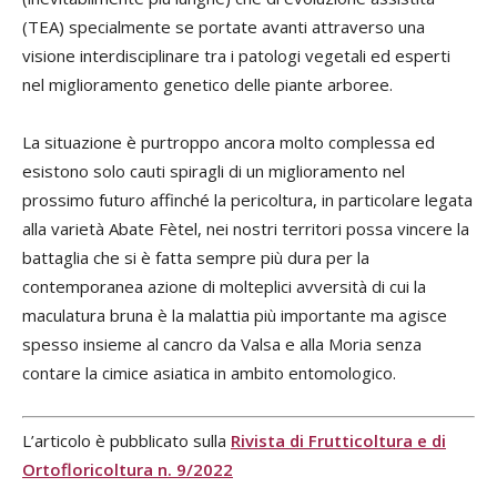
(TEA) specialmente se portate avanti attraverso una
visione interdisciplinare tra i patologi vegetali ed esperti
nel miglioramento genetico delle piante arboree.
La situazione è purtroppo ancora molto complessa ed
esistono solo cauti spiragli di un miglioramento nel
prossimo futuro affinché la pericoltura, in particolare legata
alla varietà Abate Fètel, nei nostri territori possa vincere la
battaglia che si è fatta sempre più dura per la
contemporanea azione di molteplici avversità di cui la
maculatura bruna è la malattia più importante ma agisce
spesso insieme al cancro da Valsa e alla Moria senza
contare la cimice asiatica in ambito entomologico.
L’articolo è pubblicato sulla
Rivista di Frutticoltura e di
Ortofloricoltura n. 9/2022