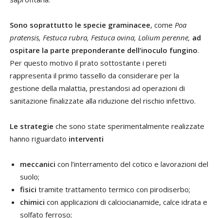
Sono soprattutto le specie graminacee
, come
Poa
pratensis
,
Festuca rubra,
Festuca ovina, Lolium perenne,
ad
ospitare la parte preponderante dell’inoculo fungino
.
Per questo motivo il prato sottostante i pereti
rappresenta il primo tassello da considerare per la
gestione della malattia, prestandosi ad operazioni di
sanitazione finalizzate alla riduzione del rischio infettivo.
Le strategie
che sono state sperimentalmente realizzate
hanno riguardato
interventi
meccanici
con l’interramento del cotico e lavorazioni del
suolo;
fisici
tramite trattamento termico con pirodiserbo;
chimici
con applicazioni di calciocianamide, calce idrata e
solfato ferroso;