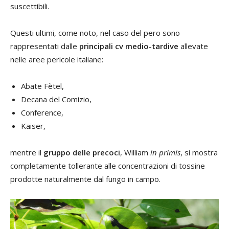
suscettibili.
Questi ultimi, come noto, nel caso del pero sono
rappresentati dalle
principali cv medio-tardive
allevate
nelle aree pericole italiane:
Abate Fètel,
Decana del Comizio,
Conference,
Kaiser,
mentre il
gruppo delle precoci
, William
in primis
, si mostra
completamente tollerante alle concentrazioni di tossine
prodotte naturalmente dal fungo in campo.