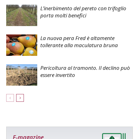
L’inerbimento del pereto con trifoglio
porta molti benefici
La nuova pera Fred è altamente
tollerante alla maculatura bruna
Pericoltura al tramonto. Il declino può
essere invertito
E-magazine