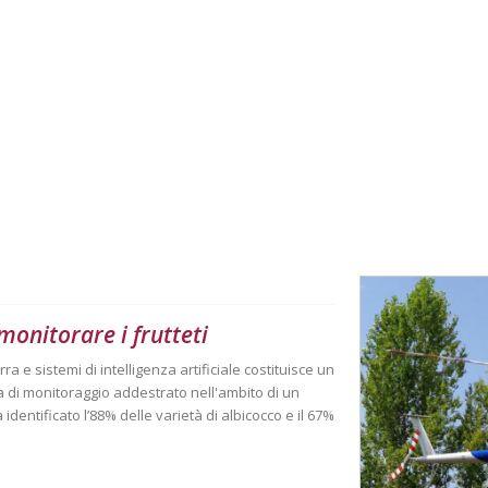
 monitorare i frutteti
rra e sistemi di intelligenza artificiale costituisce un
ema di monitoraggio addestrato nell'ambito di un
dentificato l’88% delle varietà di albicocco e il 67%