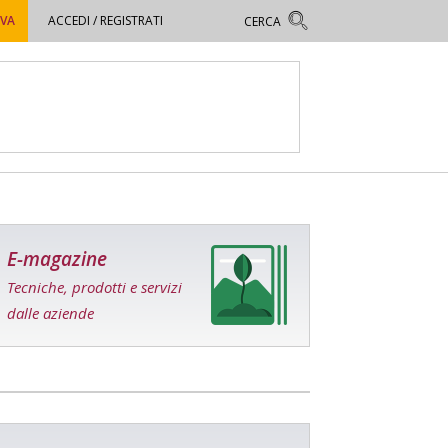
OVA
ACCEDI / REGISTRATI
E-magazine
Tecniche, prodotti e servizi
dalle aziende