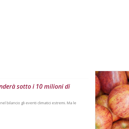
derà sotto i 10 milioni di
l bilancio gli eventi climatici estremi. Ma le