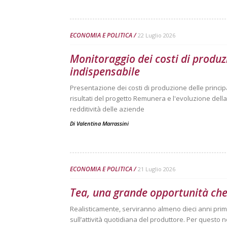
ECONOMIA E POLITICA
22 Luglio 2026
Monitoraggio dei costi di produz
indispensabile
Presentazione dei costi di produzione delle principal
risultati del progetto Remunera e l'evoluzione dell
redditività delle aziende
Di
Valentina Marrassini
ECONOMIA E POLITICA
21 Luglio 2026
Tea, una grande opportunità che
Realisticamente, serviranno almeno dieci anni pri
sull’attività quotidiana del produttore. Per questo 