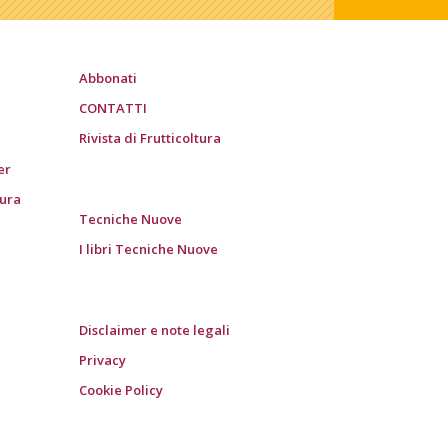
Abbonati
CONTATTI
Rivista di Frutticoltura
er
tura
Tecniche Nuove
I libri Tecniche Nuove
Disclaimer e note legali
Privacy
Cookie Policy