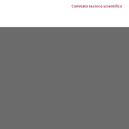
Comitato tecnico scientifico