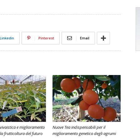
Linkedin
Pinterest
Email
vivaistica e miglioramento
Nuove Tea indispensabili per il
la frutticoltura del futuro
miglioramento genetico degli agrumi