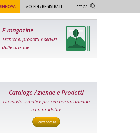
 RINNOVA
ACCEDI / REGISTRATI
E-magazine
Tecniche, prodotti e servizi
dalle aziende
Catalogo Aziende e Prodotti
Un modo semplice per cercare un'azienda
o un prodotto!
Cerca adesso