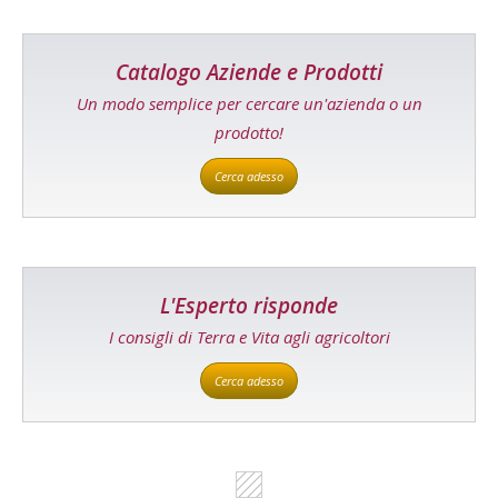
Catalogo Aziende e Prodotti
Un modo semplice per cercare un'azienda o un
prodotto!
Cerca adesso
L'Esperto risponde
I consigli di Terra e Vita agli agricoltori
Cerca adesso