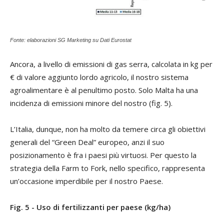
Fonte: elaborazioni SG Marketing su Dati Eurostat
Ancora, a livello di emissioni di gas serra, calcolata in kg per
€ di valore aggiunto lordo agricolo, il nostro sistema
agroalimentare è al penultimo posto. Solo Malta ha una
incidenza di emissioni minore del nostro (fig. 5).
L’Italia, dunque, non ha molto da temere circa gli obiettivi
generali del “Green Deal” europeo, anzi il suo
posizionamento è fra i paesi più virtuosi. Per questo la
strategia della Farm to Fork, nello specifico, rappresenta
un’occasione imperdibile per il nostro Paese.
Fig. 5 - Uso di fertilizzanti per paese (kg/ha)