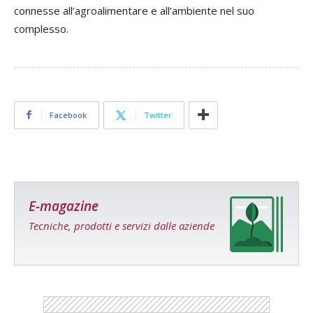
connesse all’agroalimentare e all’ambiente nel suo
complesso.
Facebook
Twitter
E-magazine
Tecniche, prodotti e servizi dalle aziende