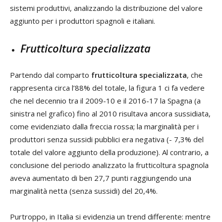
sistemi produttivi, analizzando la distribuzione del valore
aggiunto per i produttori spagnoli e italiani.
Frutticoltura specializzata
Partendo dal comparto
frutticoltura specializzata
, che
rappresenta circa l’88% del totale, la figura 1 ci fa vedere
che nel decennio tra il 2009-10 e il 2016-17 la Spagna (a
sinistra nel grafico) fino al 2010 risultava ancora sussidiata,
come evidenziato dalla freccia rossa; la marginalità per i
produttori senza sussidi pubblici era negativa (- 7,3% del
totale del valore aggiunto della produzione). Al contrario, a
conclusione del periodo analizzato la frutticoltura spagnola
aveva aumentato di ben 27,7 punti raggiungendo una
marginalità netta (senza sussidi) del 20,4%.
Purtroppo, in Italia si evidenzia un trend differente: mentre