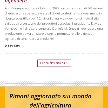
difendere...
Apo Conerpo approva il bilancio 2025 con un fatturato di 563 milioni
di euro e una sostanziale stabilità dei conferimenti. Investimenti in
ricerca scientifica per 1,2 milioni di euro e nuovi fondi mutualistici
sviluppati a sostegno dei produttori associati. Il presidente Davide
Vernocchi e il direttore generale Daniele M. Ghezzi: «per avere una
produzione da valorizzare bisogna permettere alle aziende
agricole di continuare a produrre»
Di
Sara Vitali
Carica altri articoli
Rimani aggiornato sul mondo
dell’agricoltura