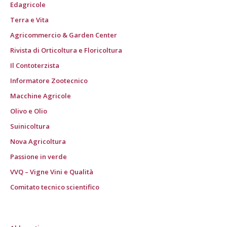
Edagricole
Terra e Vita
Agricommercio & Garden Center
Rivista di Orticoltura e Floricoltura
Il Contoterzista
Informatore Zootecnico
Macchine Agricole
Olivo e Olio
Suinicoltura
Nova Agricoltura
Passione in verde
VVQ – Vigne Vini e Qualità
Comitato tecnico scientifico