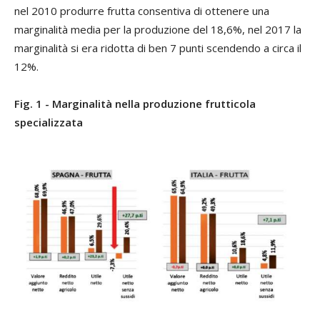
nel 2010 produrre frutta consentiva di ottenere una
marginalità media per la produzione del 18,6%, nel 2017 la
marginalità si era ridotta di ben 7 punti scendendo a circa il
12%.
Fig. 1 - Marginalità nella produzione frutticola
specializzata