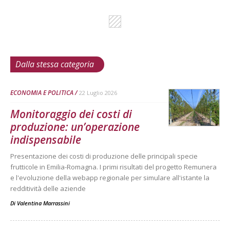
Dalla stessa categoria
ECONOMIA E POLITICA
22 Luglio 2026
Monitoraggio dei costi di
produzione: un’operazione
indispensabile
Presentazione dei costi di produzione delle principali specie
frutticole in Emilia-Romagna. I primi risultati del progetto Remunera
e l'evoluzione della webapp regionale per simulare all'istante la
redditività delle aziende
Di
Valentina Marrassini