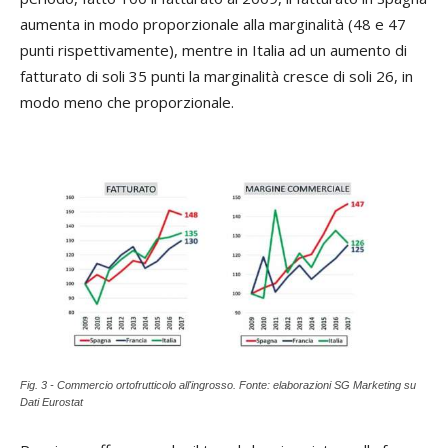
aumenta in modo proporzionale alla marginalità (48 e 47
punti rispettivamente), mentre in Italia ad un aumento di
fatturato di soli 35 punti la marginalità cresce di soli 26, in
modo meno che proporzionale.
Fig. 3 - Commercio ortofrutticolo all'ingrosso. Fonte: elaborazioni SG Marketing su
Dati Eurostat