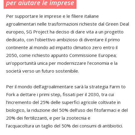
per aiutare le imprese
Per supportare le imprese e le filiere italiane
agroalimentari nelle trasformazioni richieste dal Green Deal
europeo, SG Project ha deciso di dare vita a un progetto
dedicato, con l’obiettivo ambizioso di diventare il primo
continente al mondo ad impatto climatico zero entro il
2050, come richiesto appunto Commissione Europea;
un’opportunità unica per modernizzare l’economia e la
società verso un futuro sostenibile.
Per il mondo dell’agroalimentare sarà la strategia Farm to
Fork a dettare i primi step, fissati per il 2030, tra cui
l’incremento del 25% delle superfici agricole coltivate in
biologico, la riduzione del 50% dell’uso dei fitofarmaci e del
20% dei fertilizzanti, e per la zootecnia e
l’acquacoltura un taglio del 50% dei consumi di antibiotici.