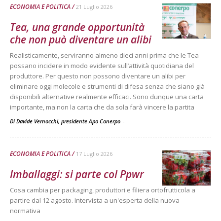
ECONOMIA E POLITICA
21 Luglio 2026
Tea, una grande opportunità
che non può diventare un alibi
Realisticamente, serviranno almeno dieci anni prima che le Tea
possano incidere in modo evidente sull’attività quotidiana del
produttore. Per questo non possono diventare un alibi per
eliminare oggi molecole e strumenti di difesa senza che siano già
disponibili alternative realmente efficaci. Sono dunque una carta
importante, ma non la carta che da sola farà vincere la partita
Di Davide Vernocchi, presidente Apo Conerpo
-
ECONOMIA E POLITICA
17 Luglio 2026
Imballaggi: si parte col Ppwr
Cosa cambia per packaging, produttori e filiera ortofrutticola a
partire dal 12 agosto. Intervista a un'esperta della nuova
normativa