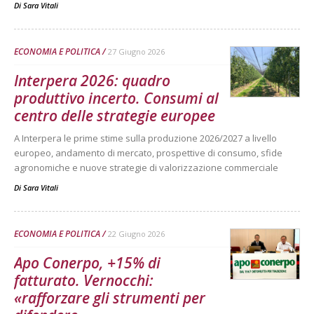
Di
Sara Vitali
ECONOMIA E POLITICA
27 Giugno 2026
Interpera 2026: quadro
produttivo incerto. Consumi al
centro delle strategie europee
A Interpera le prime stime sulla produzione 2026/2027 a livello
europeo, andamento di mercato, prospettive di consumo, sfide
agronomiche e nuove strategie di valorizzazione commerciale
Di
Sara Vitali
ECONOMIA E POLITICA
22 Giugno 2026
Apo Conerpo, +15% di
fatturato. Vernocchi:
«rafforzare gli strumenti per