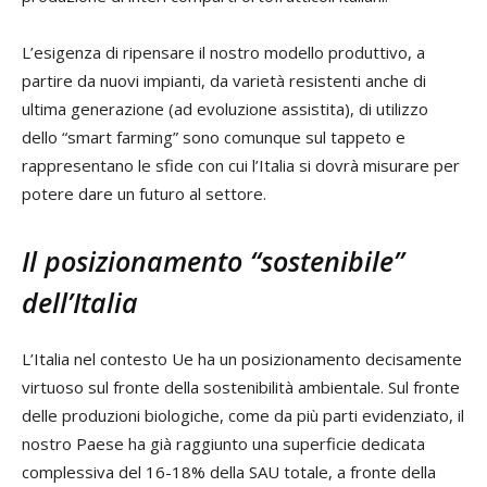
L’esigenza di ripensare il nostro modello produttivo, a
partire da nuovi impianti, da varietà resistenti anche di
ultima generazione (ad evoluzione assistita), di utilizzo
dello “smart farming” sono comunque sul tappeto e
rappresentano le sfide con cui l’Italia si dovrà misurare per
potere dare un futuro al settore.
Il posizionamento “sostenibile”
dell’Italia
L’Italia nel contesto Ue ha un posizionamento decisamente
virtuoso sul fronte della sostenibilità ambientale. Sul fronte
delle produzioni biologiche, come da più parti evidenziato, il
nostro Paese ha già raggiunto una superficie dedicata
complessiva del 16-18% della SAU totale, a fronte della