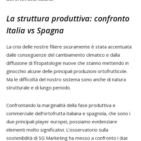
La struttura produttiva: confronto
Italia vs Spagna
La crisi delle nostre filiere sicuramente è stata accentuata
dalle conseguenze del cambiamento climatico e dalla
diffusione di fitopatologie nuove che stanno mettendo in
ginocchio alcune delle principali produzioni ortofrutticole.
Ma le difficoltà del nostro sistema sono anche di natura
strutturale e di lungo periodo.
Confrontando la marginalità della fase produttiva e
commerciale dell’ortofrutta italiana e spagnola, che sono i
due principali player europei, possiamo evidenziare
elementi molto significativi. L’osservatorio sulla
sostenibilità di SG Marketing ha messo a confronto i due