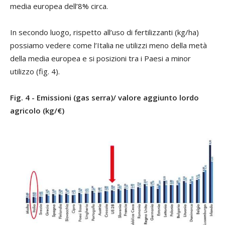
media europea dell’8% circa.
In secondo luogo, rispetto all’uso di fertilizzanti (kg/ha)
possiamo vedere come l’Italia ne utilizzi meno della metà
della media europea e si posizioni tra i Paesi a minor
utilizzo (fig. 4).
Fig. 4 - Emissioni (gas serra)/ valore aggiunto lordo
agricolo (kg/€)