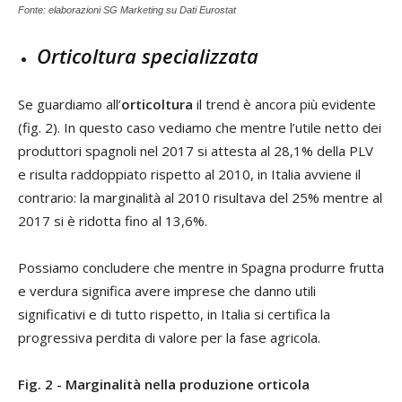
Fonte: elaborazioni SG Marketing su Dati Eurostat
Orticoltura specializzata
Se guardiamo all’
orticoltura
il trend è ancora più evidente
(fig. 2). In questo caso vediamo che mentre l’utile netto dei
produttori spagnoli nel 2017 si attesta al 28,1% della PLV
e risulta raddoppiato rispetto al 2010, in Italia avviene il
contrario: la marginalità al 2010 risultava del 25% mentre al
2017 si è ridotta fino al 13,6%.
Possiamo concludere che mentre in Spagna produrre frutta
e verdura significa avere imprese che danno utili
significativi e di tutto rispetto, in Italia si certifica la
progressiva perdita di valore per la fase agricola.
Fig. 2 - Marginalità nella produzione orticola