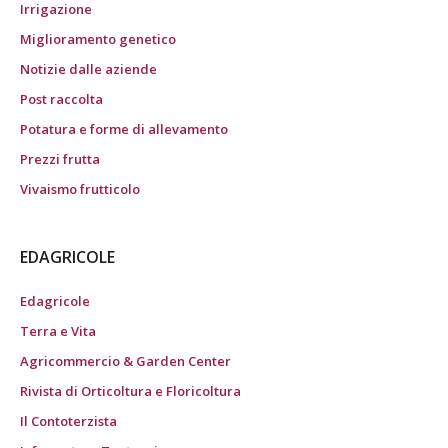
Irrigazione
Miglioramento genetico
Notizie dalle aziende
Post raccolta
Potatura e forme di allevamento
Prezzi frutta
Vivaismo frutticolo
EDAGRICOLE
Edagricole
Terra e Vita
Agricommercio & Garden Center
Rivista di Orticoltura e Floricoltura
Il Contoterzista