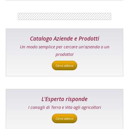
Catalogo Aziende e Prodotti
Un modo semplice per cercare un'azienda o un
prodotto!
Cerca adesso
L'Esperto risponde
I consigli di Terra e Vita agli agricoltori
Cerca adesso