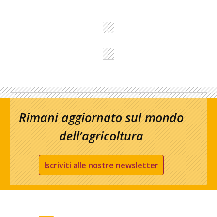
Rimani aggiornato sul mondo
dell’agricoltura
Iscriviti alle nostre newsletter