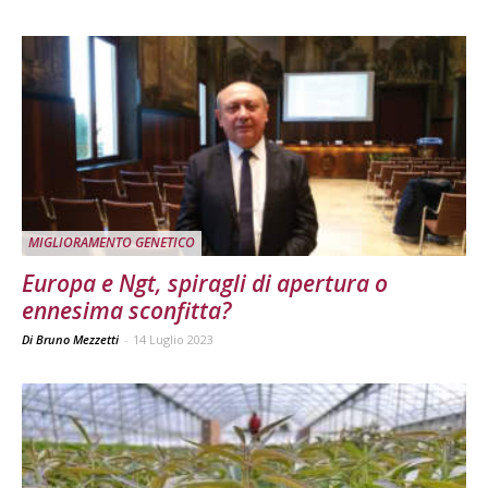
MIGLIORAMENTO GENETICO
Europa e Ngt, spiragli di apertura o
ennesima sconfitta?
Di Bruno Mezzetti
-
14 Luglio 2023