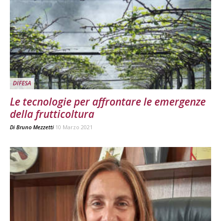
DIFESA
Le tecnologie per affrontare le emergenze
della frutticoltura
Di
Bruno Mezzetti
10 Marzo 2021