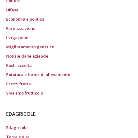
Colture
Difesa
Economia e politica
Fertilizzazione
Irrigazione
Miglioramento genetico
Notizie dalle aziende
Post raccolta
Potatura e forme di allevamento
Prezzi frutta
Vivaismo frutticolo
EDAGRICOLE
Edagricole
Terra e Vita