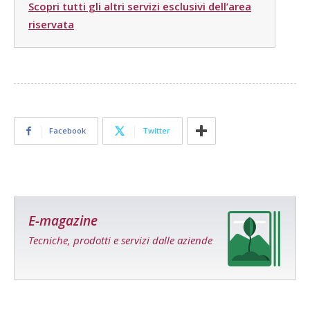
Scopri tutti gli altri servizi esclusivi dell’area
riservata
Facebook
Twitter
E-magazine
Tecniche, prodotti e servizi dalle aziende