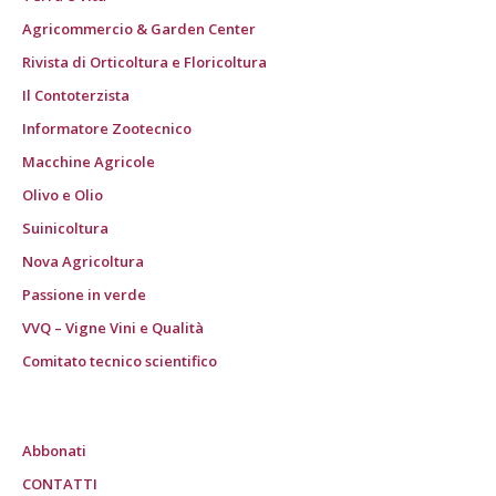
Agricommercio & Garden Center
Rivista di Orticoltura e Floricoltura
Il Contoterzista
Informatore Zootecnico
Macchine Agricole
Olivo e Olio
Suinicoltura
Nova Agricoltura
Passione in verde
VVQ – Vigne Vini e Qualità
Comitato tecnico scientifico
Abbonati
CONTATTI