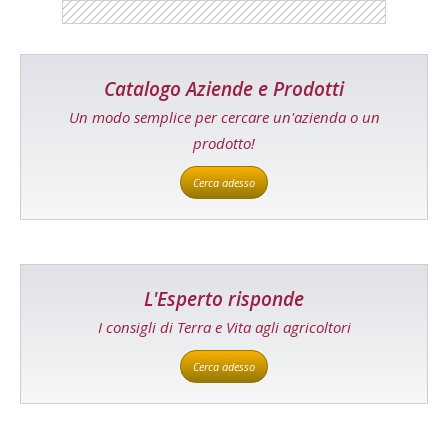
Catalogo Aziende e Prodotti
Un modo semplice per cercare un'azienda o un
prodotto!
Cerca adesso
L'Esperto risponde
I consigli di Terra e Vita agli agricoltori
Cerca adesso