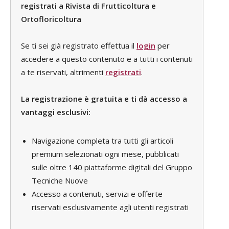
registrati a Rivista di Frutticoltura e
Ortofloricoltura
Se ti sei già registrato effettua il
login
per
accedere a questo contenuto e a tutti i contenuti
a te riservati, altrimenti
registrati
.
La registrazione è gratuita e ti dà accesso a
vantaggi esclusivi:
Navigazione completa tra tutti gli articoli
premium selezionati ogni mese, pubblicati
sulle oltre 140 piattaforme digitali del Gruppo
Tecniche Nuove
Accesso a contenuti, servizi e offerte
riservati esclusivamente agli utenti registrati