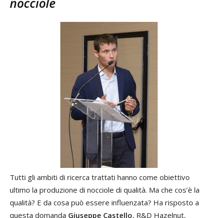
nocciole
Tutti gli ambiti di ricerca trattati hanno come obiettivo
ultimo la produzione di nocciole di qualità. Ma che cos’è la
qualità? E da cosa può essere influenzata? Ha risposto a
questa domanda
Giuseppe Castello
, R&D Hazelnut,