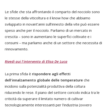
Le sfide che sta affrontando il comparto del nocciolo sono
le stesse della viticoltura e il know how che abbiamo
sviluppato in novant’anni sull’innesto della vite può essere
speso anche per il nocciolo. Parliamo di un mercato in
crescita – sono in aumentano le superfici coltivate e i
consumi – ma parliamo anche di un settore che necessita di
rinnovamento.
Rivedi qui l'intervento di Elisa De Luca
La prima sfida è
rispondere agli effetti
dell'innalzamento globale delle temperature
che
incidono sulla potenzialità produttiva della coltura
riducendo le rese. Il piano del settore coricolo indica tra le
criticità da superare il limitato numero di cultivar
tecnologicamente interessanti per l’industria (ovvero