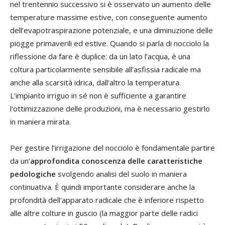
nel trentennio successivo si è osservato un aumento delle
temperature massime estive, con conseguente aumento
dell’evapotraspirazione potenziale, e una diminuzione delle
piogge primaverili ed estive. Quando si parla di nocciolo la
riflessione da fare è duplice: da un lato l’acqua, è una
coltura particolarmente sensibile all’asfissia radicale ma
anche alla scarsità idrica, dall’altro la temperatura.
L'impianto irriguo in sé non è sufficiente a garantire
l'ottimizzazione delle produzioni, ma è necessario gestirlo
in maniera mirata.
Per gestire l’irrigazione del nocciolo è fondamentale partire
da un’
approfondita conoscenza delle caratteristiche
pedologiche
svolgendo analisi del suolo in maniera
continuativa. È quindi importante considerare anche la
profondità dell'apparato radicale che è inferiore rispetto
alle altre colture in guscio (la maggior parte delle radici