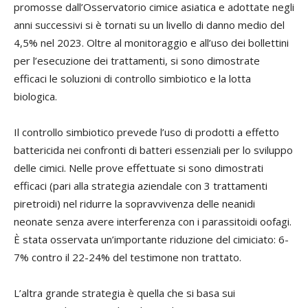
promosse dall’Osservatorio cimice asiatica e adottate negli
anni successivi si è tornati su un livello di danno medio del
4,5% nel 2023. Oltre al monitoraggio e all’uso dei bollettini
per l’esecuzione dei trattamenti, si sono dimostrate
efficaci le soluzioni di controllo simbiotico e la lotta
biologica.
Il controllo simbiotico prevede l’uso di prodotti a effetto
battericida nei confronti di batteri essenziali per lo sviluppo
delle cimici. Nelle prove effettuate si sono dimostrati
efficaci (pari alla strategia aziendale con 3 trattamenti
piretroidi) nel ridurre la sopravvivenza delle neanidi
neonate senza avere interferenza con i parassitoidi oofagi.
È stata osservata un’importante riduzione del cimiciato: 6-
7% contro il 22-24% del testimone non trattato.
L’altra grande strategia è quella che si basa sui