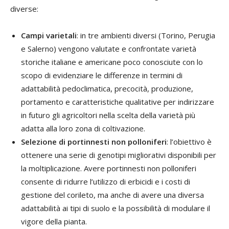
diverse:
Campi varietali
: in tre ambienti diversi (Torino, Perugia
e Salerno) vengono valutate e confrontate varietà
storiche italiane e americane poco conosciute con lo
scopo di evidenziare le differenze in termini di
adattabilità pedoclimatica, precocità, produzione,
portamento e caratteristiche qualitative per indirizzare
in futuro gli agricoltori nella scelta della varietà più
adatta alla loro zona di coltivazione.
Selezione di portinnesti non polloniferi
: l’obiettivo è
ottenere una serie di genotipi migliorativi disponibili per
la moltiplicazione. Avere portinnesti non polloniferi
consente di ridurre l’utilizzo di erbicidi e i costi di
gestione del corileto, ma anche di avere una diversa
adattabilità ai tipi di suolo e la possibilità di modulare il
vigore della pianta.