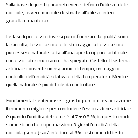
Sulla base di questi parametri viene definito l’utilizzo delle
nocciole, ovvero nocciole destinate all’utilizzo intero,
granella e manteca».
Le fasi di processo dove si può influenzare la qualità sono
la raccolta, l’essiccazione e lo stoccaggio. «L’essicazione
può essere naturale fatta all’aria aperta oppure artificiale
con essiccatori meccanici – ha spiegato Castello. Il sistema
artificiale consente un risparmio di tempo, un maggior
controllo dell’umidità relativa e della temperatura. Mentre
quella naturale è più difficile da controllare.
Fondamentale è
decidere il giusto punto di essiccazione
:
il momento migliore per concludere l’essiccazione artificiale
è quando l’umidità del seme è al 7 ± 0.5 %, in questo modo
siamo sicuri che dopo massimo 5 giorni l’umidità della
nocciola (seme) sarà inferiore al 6% così come richiesto