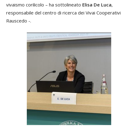
vivaismo corilicolo – ha sottolineato
Elisa De Luca
,
responsabile del centro di ricerca dei Vivai Cooperativi
Rauscedo -.