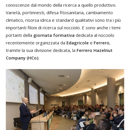
conoscenze dal mondo della ricerca a quello produttivo.
Varietà, portinnesti, difesa fitosanitaria, cambiamento
climatico, risorsa idrica e standard qualitativi sono tra i più
importanti filoni di ricerca sul nocciolo. E sono anche i temi
portanti della
giornata formativa
dedicata al nocciolo
recentemente organizzata da
Edagricole
e
Ferrero
,
tramite la sua divisione dedicata, la
Ferrero Hazelnut
Company (HCo)
.