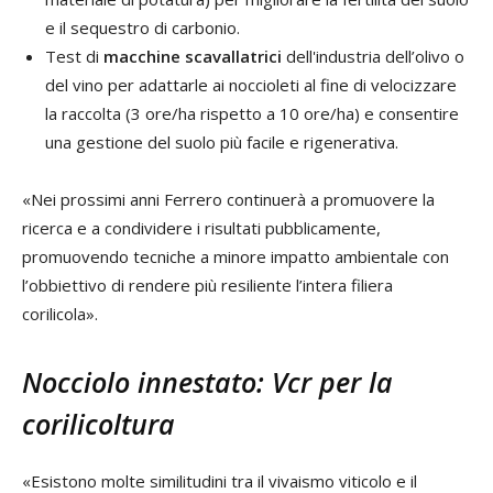
e il sequestro di carbonio.
Test di
macchine scavallatrici
dell'industria dell’olivo o
del vino per adattarle ai noccioleti al fine di velocizzare
la raccolta (3 ore/ha rispetto a 10 ore/ha) e consentire
una gestione del suolo più facile e rigenerativa.
«Nei prossimi anni Ferrero continuerà a promuovere la
ricerca e a condividere i risultati pubblicamente,
promuovendo tecniche a minore impatto ambientale con
l’obbiettivo di rendere più resiliente l’intera filiera
corilicola».
Nocciolo innestato: Vcr per la
corilicoltura
«Esistono molte similitudini tra il vivaismo viticolo e il