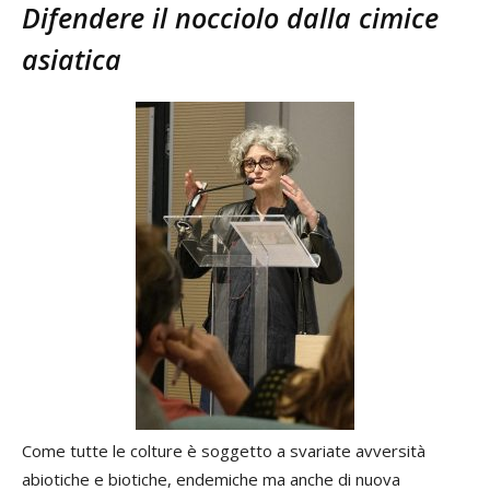
Difendere il nocciolo dalla cimice
asiatica
Come tutte le colture è soggetto a svariate avversità
abiotiche e biotiche, endemiche ma anche di nuova