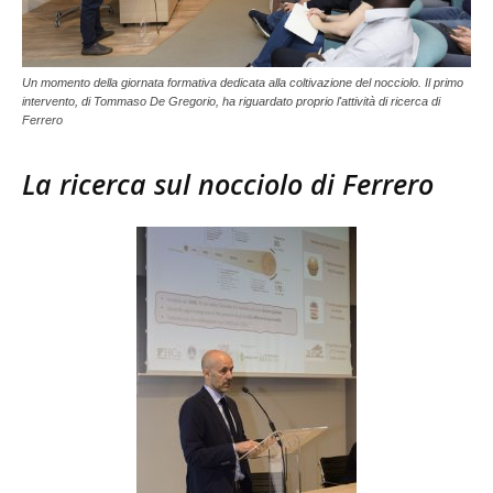
Un momento della giornata formativa dedicata alla coltivazione del nocciolo. Il primo
intervento, di Tommaso De Gregorio, ha riguardato proprio l'attività di ricerca di
Ferrero
La ricerca sul nocciolo di Ferrero