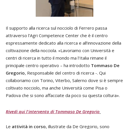
Il supporto alla ricerca sul nocciolo di Ferrero passa
attraverso l’Agri Competence Center che è il centro
espressamente dedicato alla ricerca e all’innovazione della
coltivazione della nocciola. «Lavoriamo con Università e
centri di ricerca in tutto il mondo ma l'Italia rimane il
principale centro operativo – ha introdotto
Tommaso De
Gregorio
, Responsabile del centro di ricerca -. Qui
collaboriamo con Torino, Viterbo, Salerno dove si è sempre
coltivato nocciolo, ma anche Università come Pisa o
Padova che si sono affacciate da poco su questa coltura».
Rivedi qui l'intervento di Tommaso De Gregorio
Le
attività in corso
, illustrate da De Gregorio, sono