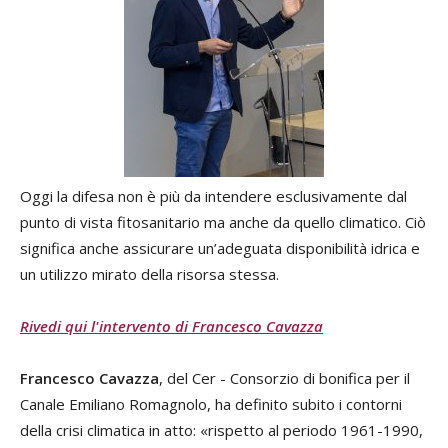
Oggi la difesa non è più da intendere esclusivamente dal
punto di vista fitosanitario ma anche da quello climatico. Ciò
significa anche assicurare un’adeguata disponibilità idrica e
un utilizzo mirato della risorsa stessa.
Rivedi qui l'intervento di Francesco Cavazza
Francesco Cavazza
, del Cer - Consorzio di bonifica per il
Canale Emiliano Romagnolo, ha definito subito i contorni
della crisi climatica in atto: «rispetto al periodo 1961-1990,