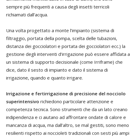
sempre più frequenti a causa degli insetti terricoli
richiamati dall’acqua.
Una volta progettato a monte l’impianto (sistema di
filtraggio, portata della pompa, scelta delle tubazioni,
distanza dei gocciolatori e portata dei gocciolatori ecc.) la
gestione degli interventi d’irrigazione può essere affidata a
un sistema di supporto decisionale (come Irriframe) che
dice, dato il sesto di impianto e dato il sistema di
irrigazione, quando e quanto irrigare.
Irrigazione e fertirrigazione di precisione del nocciolo
superintensivo
richiedono particolare attenzione e
competenza tecnica. Sono strumenti che da un lato creano
indipendenza e ci aiutano ad affrontare ondate di calore e
mancanza di acqua, ma dall’altro, se mal gestiti, sono meno
resilienti rispetto ai noccioleti tradizionali con sesti più ampi