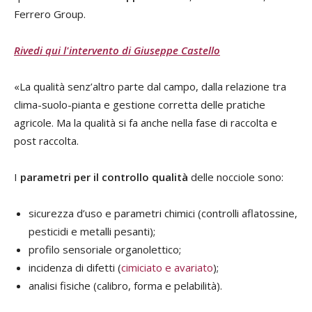
Ferrero Group.
Rivedi qui l'intervento di Giuseppe Castello
«La qualità senz’altro parte dal campo, dalla relazione tra
clima-suolo-pianta e gestione corretta delle pratiche
agricole. Ma la qualità si fa anche nella fase di raccolta e
post raccolta.
I
parametri per il controllo qualità
delle nocciole sono:
sicurezza d’uso e parametri chimici (controlli aflatossine,
pesticidi e metalli pesanti);
profilo sensoriale organolettico;
incidenza di difetti (
cimiciato e avariato
);
analisi fisiche (calibro, forma e pelabilità).