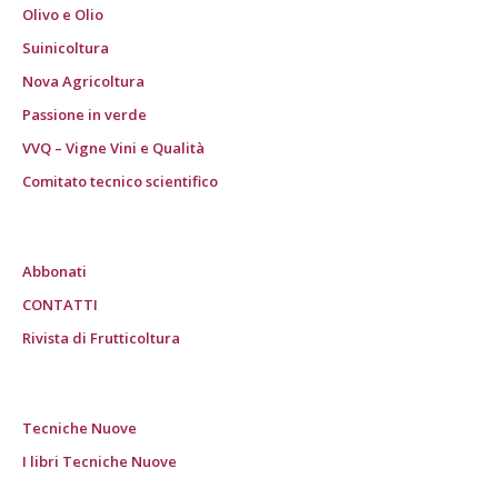
Olivo e Olio
Suinicoltura
Nova Agricoltura
Passione in verde
VVQ – Vigne Vini e Qualità
Comitato tecnico scientifico
Abbonati
CONTATTI
Rivista di Frutticoltura
Tecniche Nuove
I libri Tecniche Nuove