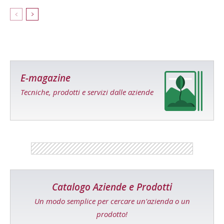
E-magazine
Tecniche, prodotti e servizi dalle aziende
Catalogo Aziende e Prodotti
Un modo semplice per cercare un'azienda o un
prodotto!