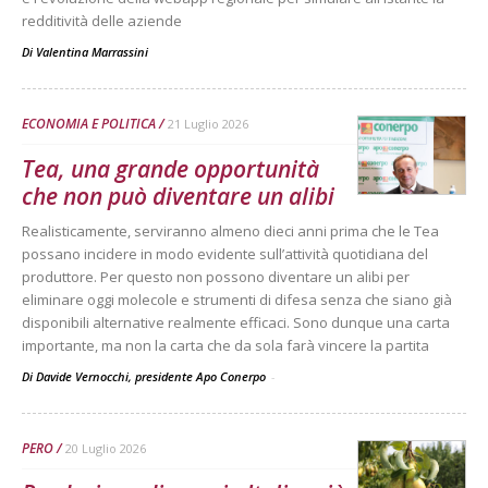
redditività delle aziende
Di
Valentina Marrassini
ECONOMIA E POLITICA
21 Luglio 2026
Tea, una grande opportunità
che non può diventare un alibi
Realisticamente, serviranno almeno dieci anni prima che le Tea
possano incidere in modo evidente sull’attività quotidiana del
produttore. Per questo non possono diventare un alibi per
eliminare oggi molecole e strumenti di difesa senza che siano già
disponibili alternative realmente efficaci. Sono dunque una carta
importante, ma non la carta che da sola farà vincere la partita
Di Davide Vernocchi, presidente Apo Conerpo
-
PERO
20 Luglio 2026