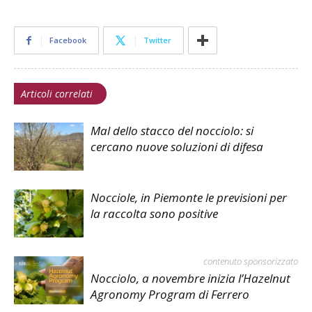
Facebook
Twitter
Articoli correlati
Mal dello stacco del nocciolo: si
cercano nuove soluzioni di difesa
Nocciole, in Piemonte le previsioni per
la raccolta sono positive
contenuto sponsorizzato
Nocciolo, a novembre inizia l’Hazelnut
Agronomy Program di Ferrero