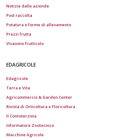
Notizie dalle aziende
Post raccolta
Potatura e forme di allevamento
Prezzi frutta
Vivaismo frutticolo
EDAGRICOLE
Edagricole
Terra e Vita
Agricommercio & Garden Center
Rivista di Orticoltura e Floricoltura
Il Contoterzista
Informatore Zootecnico
Macchine Agricole