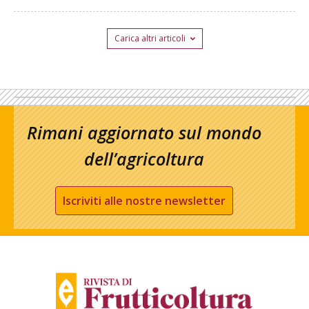
Carica altri articoli
Rimani aggiornato sul mondo
dell’agricoltura
Iscriviti alle nostre newsletter