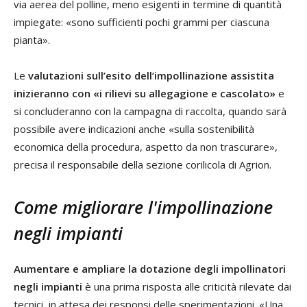
via aerea del polline, meno esigenti in termine di quantità
impiegate: «sono sufficienti pochi grammi per ciascuna
pianta».
Le
valutazioni sull’esito dell’impollinazione assistita
inizieranno con «i rilievi su allegagione e cascolato»
e
si concluderanno con la campagna di raccolta, quando sarà
possibile avere indicazioni anche «sulla sostenibilità
economica della procedura, aspetto da non trascurare»,
precisa il responsabile della sezione corilicola di Agrion.
Come migliorare l'impollinazione
negli impianti
Aumentare e ampliare la dotazione degli impollinatori
negli impianti
è una prima risposta alle criticità rilevate dai
tecnici, in attesa dei responsi delle sperimentazioni. «Una