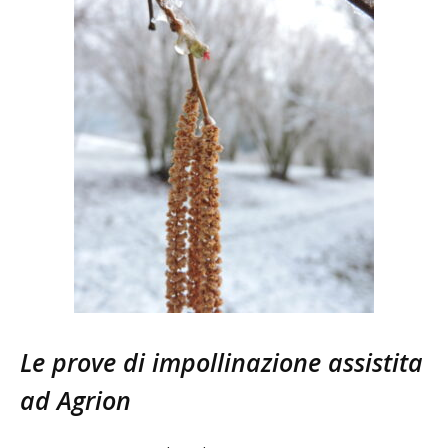
Le prove di impollinazione assistita
ad Agrion