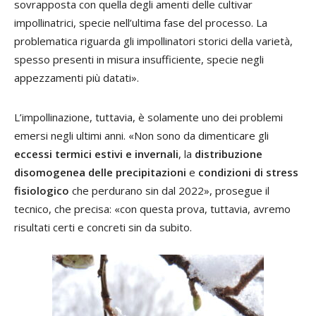
sovrapposta con quella degli amenti delle cultivar
impollinatrici, specie nell’ultima fase del processo. La
problematica riguarda gli impollinatori storici della varietà,
spesso presenti in misura insufficiente, specie negli
appezzamenti più datati».
L’impollinazione, tuttavia, è solamente uno dei problemi
emersi negli ultimi anni. «Non sono da dimenticare gli
eccessi termici estivi e invernali
, la
distribuzione
disomogenea delle precipitazioni
e
condizioni di stress
fisiologico
che perdurano sin dal 2022», prosegue il
tecnico, che precisa: «con questa prova, tuttavia, avremo
risultati certi e concreti sin da subito.