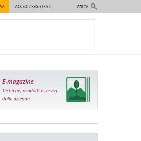
OVA
ACCEDI / REGISTRATI
E-magazine
Tecniche, prodotti e servizi
dalle aziende