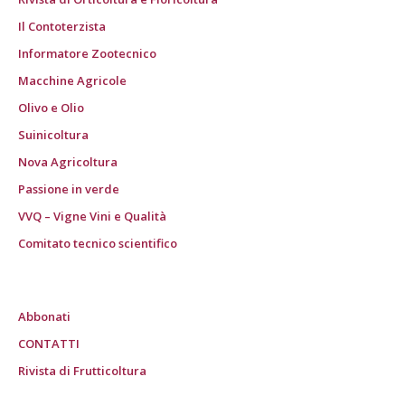
Il Contoterzista
Informatore Zootecnico
Macchine Agricole
Olivo e Olio
Suinicoltura
Nova Agricoltura
Passione in verde
VVQ – Vigne Vini e Qualità
Comitato tecnico scientifico
Abbonati
CONTATTI
Rivista di Frutticoltura