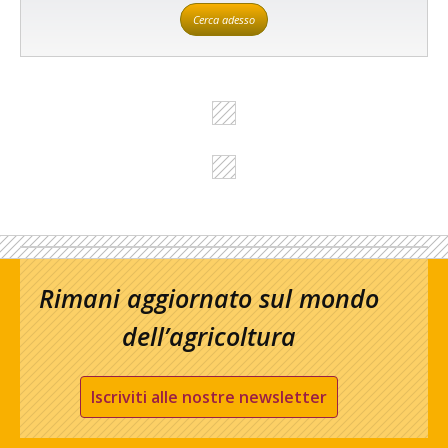
Cerca adesso
Rimani aggiornato sul mondo
dell’agricoltura
Iscriviti alle nostre newsletter