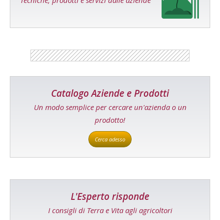
Catalogo Aziende e Prodotti
Un modo semplice per cercare un'azienda o un
prodotto!
Cerca adesso
L'Esperto risponde
I consigli di Terra e Vita agli agricoltori