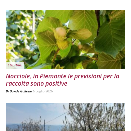
COLTURE
Nocciole, in Piemonte le previsioni per la
raccolta sono positive
Di
Davide Gallesio
6 Luglio 2026