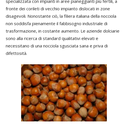
specializzata con impianti in aree pianeggianti più fertili, a
fronte dei corileti di vecchio impianto dislocati in zone
disagevoli. Nonostante ciò, la filiera italiana della nocciola
non soddisfa pienamente il fabbisogno industriale di
trasformazione, in costante aumento. Le aziende dolciarie
sono alla ricerca di standard qualitativi elevati e
necessitano di una nocciola sgusciata sana e priva di
difettosità.