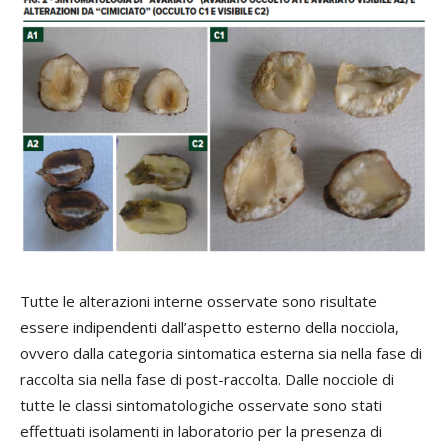
Tutte le alterazioni interne osservate sono risultate
essere indipendenti dall’aspetto esterno della nocciola,
ovvero dalla categoria sintomatica esterna sia nella fase di
raccolta sia nella fase di post-raccolta. Dalle nocciole di
tutte le classi sintomatologiche osservate sono stati
effettuati isolamenti in laboratorio per la presenza di