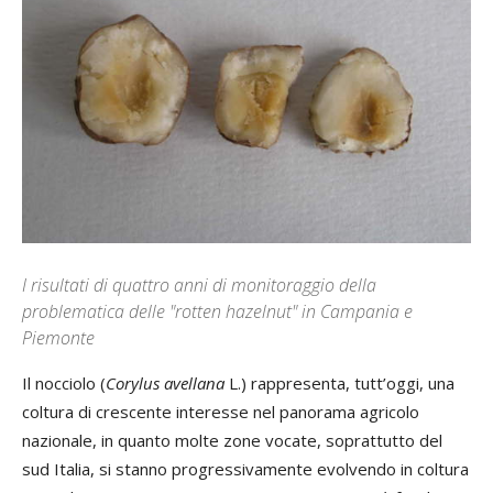
I risultati di quattro anni di monitoraggio della
problematica delle "rotten hazelnut" in Campania e
Piemonte
Il nocciolo (
Corylus avellana
L.) rappresenta, tutt’oggi, una
coltura di crescente interesse nel panorama agricolo
nazionale, in quanto molte zone vocate, soprattutto del
sud Italia, si stanno progressivamente evolvendo in coltura