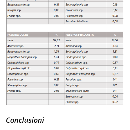
Conclusioni