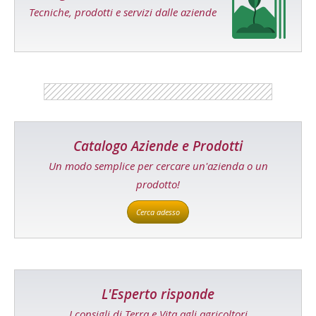
Tecniche, prodotti e servizi dalle aziende
Catalogo Aziende e Prodotti
Un modo semplice per cercare un'azienda o un
prodotto!
Cerca adesso
L'Esperto risponde
I consigli di Terra e Vita agli agricoltori