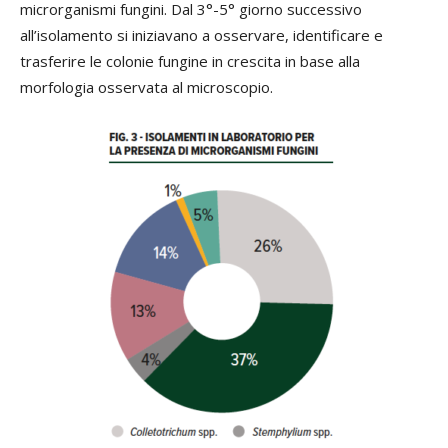
microrganismi fungini. Dal 3°-5° giorno successivo
all’isolamento si iniziavano a osservare, identificare e
trasferire le colonie fungine in crescita in base alla
morfologia osservata al microscopio.