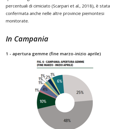
percentuali di cimiciato (Scarpari et al., 2018), è stata
confermata anche nelle altre provincie piemontesi
monitorate.
In Campania
1 - apertura gemme (fine marzo-inizio aprile)