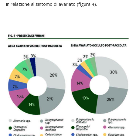
in relazione al sintomo di avariato (figura 4).