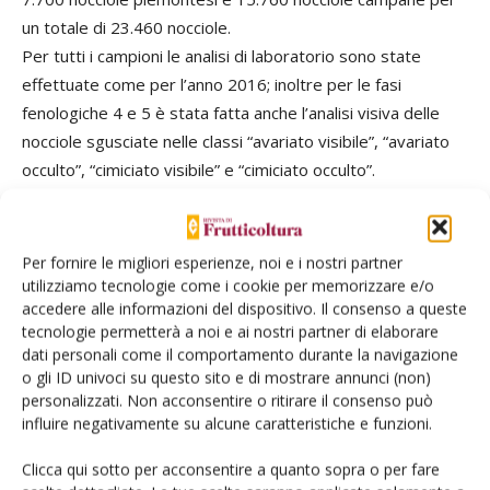
un totale di 23.460 nocciole.
Per tutti i campioni le analisi di laboratorio sono state
effettuate come per l’anno 2016; inoltre per le fasi
fenologiche 4 e 5 è stata fatta anche l’analisi visiva delle
nocciole sgusciate nelle classi “avariato visibile”, “avariato
occulto”, “cimiciato visibile” e “cimiciato occulto”.
In Piemonte
Per fornire le migliori esperienze, noi e i nostri partner
utilizziamo tecnologie come i cookie per memorizzare e/o
accedere alle informazioni del dispositivo. Il consenso a queste
tecnologie permetterà a noi e ai nostri partner di elaborare
dati personali come il comportamento durante la navigazione
o gli ID univoci su questo sito e di mostrare annunci (non)
personalizzati. Non acconsentire o ritirare il consenso può
influire negativamente su alcune caratteristiche e funzioni.
Clicca qui sotto per acconsentire a quanto sopra o per fare