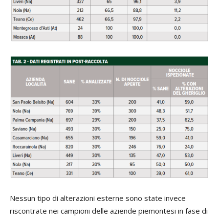
Nessun tipo di alterazioni esterne sono state invece
riscontrate nei campioni delle aziende piemontesi in fase di