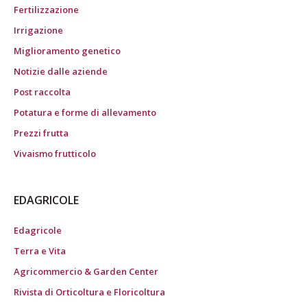
Fertilizzazione
Irrigazione
Miglioramento genetico
Notizie dalle aziende
Post raccolta
Potatura e forme di allevamento
Prezzi frutta
Vivaismo frutticolo
EDAGRICOLE
Edagricole
Terra e Vita
Agricommercio & Garden Center
Rivista di Orticoltura e Floricoltura