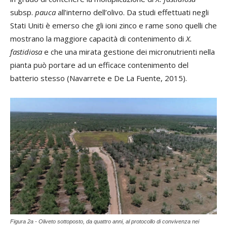
subsp.
pauca
all’interno dell’olivo. Da studi effettuati negli
Stati Uniti è emerso che gli ioni zinco e rame sono quelli che
mostrano la maggiore capacità di contenimento di
X.
fastidiosa
e che una mirata gestione dei micronutrienti nella
pianta può portare ad un efficace contenimento del
batterio stesso (Navarrete e De La Fuente, 2015).
Figura 2a - Oliveto sottoposto, da quattro anni, al protocollo di convivenza nei