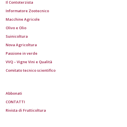
Il Contoterzista
Informatore Zootecnico
Macchine Agricole
Olivo e Olio
Suinicoltura
Nova Agricoltura
Passione in verde
VVQ – Vigne Vini e Qualità
Comitato tecnico scientifico
Abbonati
CONTATTI
Rivista di Frutticoltura