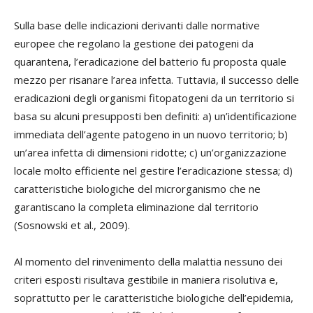
Sulla base delle indicazioni derivanti dalle normative
europee che regolano la gestione dei patogeni da
quarantena, l’eradicazione del batterio fu proposta quale
mezzo per risanare l’area infetta. Tuttavia, il successo delle
eradicazioni degli organismi fitopatogeni da un territorio si
basa su alcuni presupposti ben definiti: a) un’identificazione
immediata dell’agente patogeno in un nuovo territorio; b)
un’area infetta di dimensioni ridotte; c) un’organizzazione
locale molto efficiente nel gestire l’eradicazione stessa; d)
caratteristiche biologiche del microrganismo che ne
garantiscano la completa eliminazione dal territorio
(Sosnowski et al., 2009).
Al momento del rinvenimento della malattia nessuno dei
criteri esposti risultava gestibile in maniera risolutiva e,
soprattutto per le caratteristiche biologiche dell’epidemia,