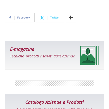
Facebook
Twitter
E-magazine
Tecniche, prodotti e servizi dalle aziende
Catalogo Aziende e Prodotti