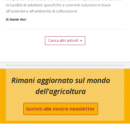
la lucidità di adottare specifiche e coerenti soluzioni in base
all'azienda e all'ambiente di coltivazione
Di
Davide Neri
Carica altri articoli
Rimani aggiornato sul mondo
dell’agricoltura
Iscriviti alle nostre newsletter