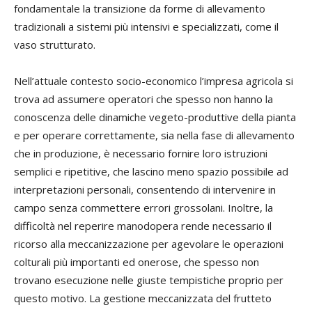
fondamentale la transizione da forme di allevamento
tradizionali a sistemi più intensivi e specializzati, come il
vaso strutturato.
Nell’attuale contesto socio-economico l’impresa agricola si
trova ad assumere operatori che spesso non hanno la
conoscenza delle dinamiche vegeto-produttive della pianta
e per operare correttamente, sia nella fase di allevamento
che in produzione, è necessario fornire loro istruzioni
semplici e ripetitive, che lascino meno spazio possibile ad
interpretazioni personali, consentendo di intervenire in
campo senza commettere errori grossolani. Inoltre, la
difficoltà nel reperire manodopera rende necessario il
ricorso alla meccanizzazione per agevolare le operazioni
colturali più importanti ed onerose, che spesso non
trovano esecuzione nelle giuste tempistiche proprio per
questo motivo. La gestione meccanizzata del frutteto