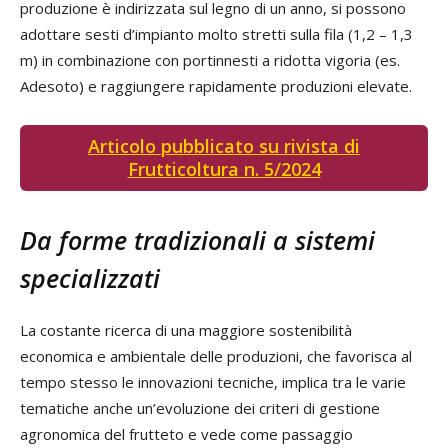
produzione è indirizzata sul legno di un anno, si possono
adottare sesti d’impianto molto stretti sulla fila (1,2 – 1,3
m) in combinazione con portinnesti a ridotta vigoria (es.
Adesoto) e raggiungere rapidamente produzioni elevate.
Articolo pubblicato su rivista di
Frutticoltura n. 5/2024
Da forme tradizionali a sistemi
specializzati
La costante ricerca di una maggiore sostenibilità
economica e ambientale delle produzioni, che favorisca al
tempo stesso le innovazioni tecniche, implica tra le varie
tematiche anche un’evoluzione dei criteri di gestione
agronomica del frutteto e vede come passaggio