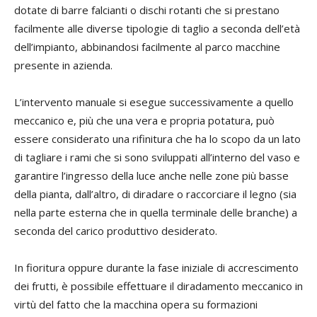
dotate di barre falcianti o dischi rotanti che si prestano
facilmente alle diverse tipologie di taglio a seconda dell’età
dell’impianto, abbinandosi facilmente al parco macchine
presente in azienda.
L’intervento manuale si esegue successivamente a quello
meccanico e, più che una vera e propria potatura, può
essere considerato una rifinitura che ha lo scopo da un lato
di tagliare i rami che si sono sviluppati all’interno del vaso e
garantire l’ingresso della luce anche nelle zone più basse
della pianta, dall’altro, di diradare o raccorciare il legno (sia
nella parte esterna che in quella terminale delle branche) a
seconda del carico produttivo desiderato.
In fioritura oppure durante la fase iniziale di accrescimento
dei frutti, è possibile effettuare il diradamento meccanico in
virtù del fatto che la macchina opera su formazioni