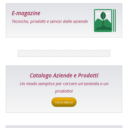
E-magazine
Tecniche, prodotti e servizi dalle aziende
Catalogo Aziende e Prodotti
Un modo semplice per cercare un'azienda o un
prodotto!
Cerca adesso