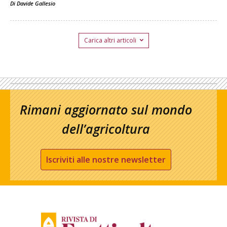
Di
Davide Gallesio
Carica altri articoli
Rimani aggiornato sul mondo
dell’agricoltura
Iscriviti alle nostre newsletter