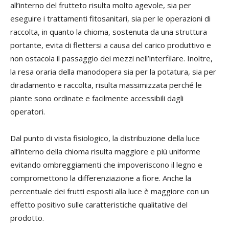
all’interno del frutteto risulta molto agevole, sia per
eseguire i trattamenti fitosanitari, sia per le operazioni di
raccolta, in quanto la chioma, sostenuta da una struttura
portante, evita di flettersi a causa del carico produttivo e
non ostacola il passaggio dei mezzi nell’interfilare. Inoltre,
la resa oraria della manodopera sia per la potatura, sia per
diradamento e raccolta, risulta massimizzata perché le
piante sono ordinate e facilmente accessibili dagli
operatori.
Dal punto di vista fisiologico, la distribuzione della luce
all’interno della chioma risulta maggiore e più uniforme
evitando ombreggiamenti che impoveriscono il legno e
compromettono la differenziazione a fiore. Anche la
percentuale dei frutti esposti alla luce è maggiore con un
effetto positivo sulle caratteristiche qualitative del
prodotto.