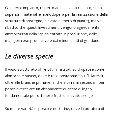
Gli oneri d’impianto, rispetto ad un a vaso classico, sono
superiori (materiali e manodopera per la realizzazione della
struttura di sostegno, elevato numero di piante), ma va
ribadito che questi investimenti vengono agevolmente
ammortizzati dalla rapida entrata in produzione, dalle
maggiori rese produttive e dai minori costi di gestione.
Le diverse specie
Il vaso strutturato offre ottimi risultati su drupacee come
albicocco e susino, dove è utile posizionare sui fili laterali,
oltre alle branche primarie, anche altri rami secondari, per
poter invecchiare un abbondante quantità di legno,
fondamentale per ottenere frutti di elevato pregio.
Su molte varietà di pesco e nettarine, dove la potatura di