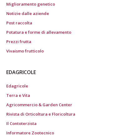
Miglioramento genetico
Notizie dalle aziende
Post raccolta
Potatura e forme di allevamento
Prezzi frutta
Vivaismo frutticolo
EDAGRICOLE
Edagricole
Terra e Vita
Agricommercio & Garden Center
Rivista di Orticoltura e Floricoltura
Il Contoterzista
Informatore Zootecnico