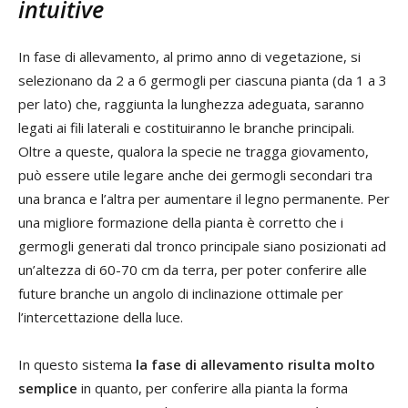
intuitive
In fase di allevamento, al primo anno di vegetazione, si
selezionano da 2 a 6 germogli per ciascuna pianta (da 1 a 3
per lato) che, raggiunta la lunghezza adeguata, saranno
legati ai fili laterali e costituiranno le branche principali.
Oltre a queste, qualora la specie ne tragga giovamento,
può essere utile legare anche dei germogli secondari tra
una branca e l’altra per aumentare il legno permanente. Per
una migliore formazione della pianta è corretto che i
germogli generati dal tronco principale siano posizionati ad
un’altezza di 60-70 cm da terra, per poter conferire alle
future branche un angolo di inclinazione ottimale per
l’intercettazione della luce.
In questo sistema
la fase di allevamento risulta molto
semplice
in quanto, per conferire alla pianta la forma