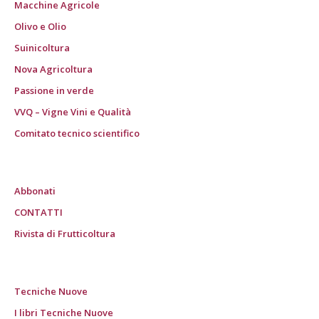
Macchine Agricole
Olivo e Olio
Suinicoltura
Nova Agricoltura
Passione in verde
VVQ – Vigne Vini e Qualità
Comitato tecnico scientifico
Abbonati
CONTATTI
Rivista di Frutticoltura
Tecniche Nuove
I libri Tecniche Nuove