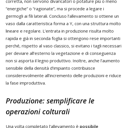
corretta, non servono divaricatori o potature più o meno
“energiche” o “ragionate”, ma si procede a legare i
germogli ai fili laterali. Concluso l’allevamento si ottiene un
vaso dalla caratteristica forma a Y, con una struttura molto
lineare e regolare. L’entrata in produzione risulta molto
rapida e già in seconda foglia si ottengono rese importanti
perché, rispetto al vaso classico, si evitano i tagli necessari
per deviare all’esterno la vegetazione e di conseguenza
non si asporta il legno produttivo. Inoltre, anche l’aumento
sensibile della densità d’impianto contribuisce
considerevolmente all’incremento delle produzioni e riduce
la fase improduttiva.
Produzione: semplificare le
operazioni colturali
Una volta completato l’allevamento è
possibile