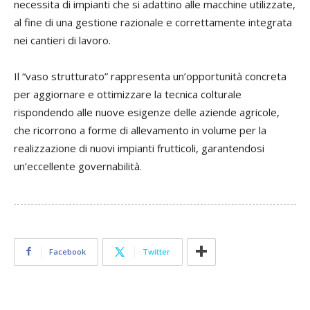
necessita di impianti che si adattino alle macchine utilizzate,
al fine di una gestione razionale e correttamente integrata
nei cantieri di lavoro.
Il “vaso strutturato” rappresenta un’opportunità concreta
per aggiornare e ottimizzare la tecnica colturale
rispondendo alle nuove esigenze delle aziende agricole,
che ricorrono a forme di allevamento in volume per la
realizzazione di nuovi impianti frutticoli, garantendosi
un’eccellente governabilità.
Facebook
Twitter