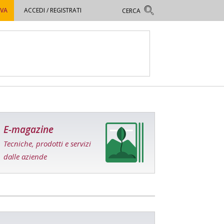
OVA
ACCEDI / REGISTRATI
E-magazine
Tecniche, prodotti e servizi
dalle aziende