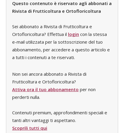
Questo contenuto è riservato agli abbonati a
Rivista di Frutticoltura e Ortofloricoltura
Sei abbonato a Rivista di Frutticoltura e
Ortofloricoltura? Effettua il
login
con la stessa
e-mail utilizzata per la sottoscrizione del tuo
abbonamento, per accedere a questo articolo e
a tutti i contenuti a te riservati.
Non sei ancora abbonato a Rivista di
Frutticoltura e Ortofloricoltura?
Attiva ora il tuo abbonamento
per non
perderti nulla.
Contenuti premium, approfondimenti speciali e
tanti altri vantaggi ti aspettano.
Scoprili tutti qui