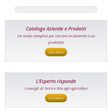
Catalogo Aziende e Prodotti
Un modo semplice per cercare un'azienda o un
prodotto!
Cerca adesso
L'Esperto risponde
I consigli di Terra e Vita agli agricoltori
Cerca adesso