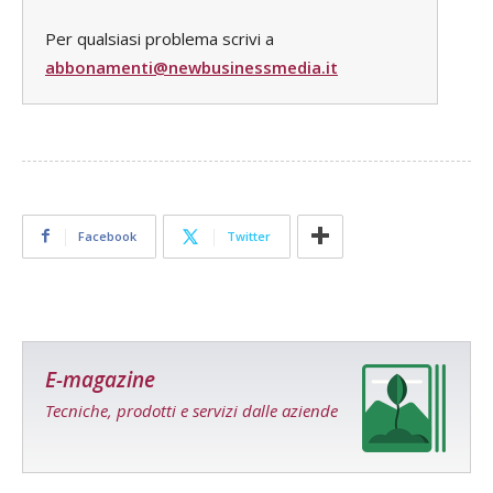
Per qualsiasi problema scrivi a
abbonamenti@newbusinessmedia.it
Facebook
Twitter
E-magazine
Tecniche, prodotti e servizi dalle aziende