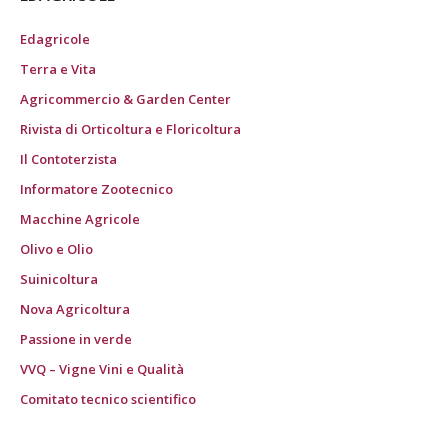
Edagricole
Terra e Vita
Agricommercio & Garden Center
Rivista di Orticoltura e Floricoltura
Il Contoterzista
Informatore Zootecnico
Macchine Agricole
Olivo e Olio
Suinicoltura
Nova Agricoltura
Passione in verde
VVQ – Vigne Vini e Qualità
Comitato tecnico scientifico