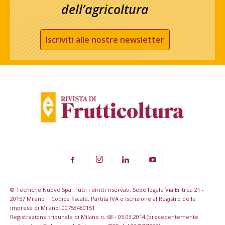
dell’agricoltura
Iscriviti alle nostre newsletter
© Tecniche Nuove Spa. Tutti i diritti riservati. Sede legale Via Eritrea 21 -
20157 Milano | Codice fiscale, Partita IVA e Iscrizione al Registro delle
imprese di Milano: 00753480151
Registrazione tribunale di Milano n. 68 - 05.03.2014 (precedentemente