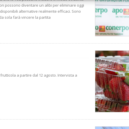
non possono diventare un alibi per eliminare oggi
disponibili alternative realmente efficaci. Sono
 sola farà vincere la partita
rutticola a partire dal 12 agosto. Intervista a