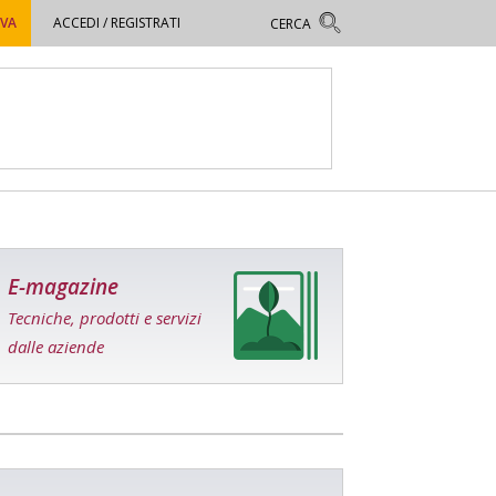
OVA
ACCEDI / REGISTRATI
E-magazine
Tecniche, prodotti e servizi
dalle aziende