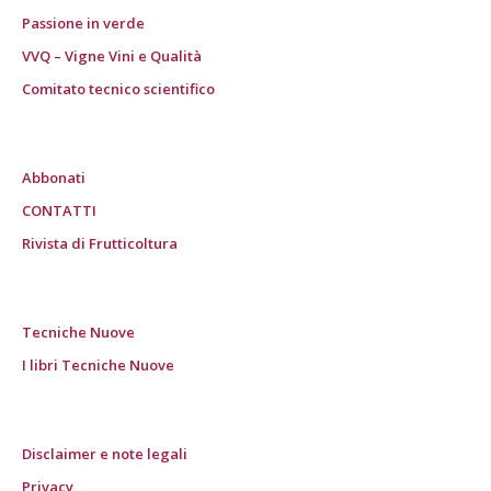
Passione in verde
VVQ – Vigne Vini e Qualità
Comitato tecnico scientifico
Abbonati
CONTATTI
Rivista di Frutticoltura
Tecniche Nuove
I libri Tecniche Nuove
Disclaimer e note legali
Privacy