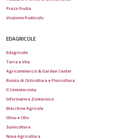
Prezzi frutta
Vivaismo frutticolo
EDAGRICOLE
Edagricole
Terra e Vita
Agricommercio & Garden Center
Rivista di Orticoltura e Floricoltura
Il Contoterzista
Informatore Zootecnico
Macchine Agricole
Olivo e Olio
Suinicoltura
Nova Agricoltura