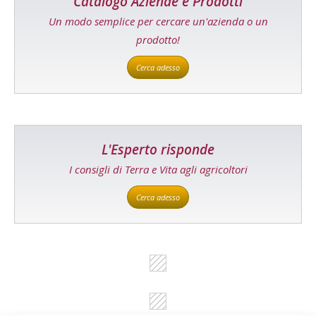
Catalogo Aziende e Prodotti
Un modo semplice per cercare un'azienda o un
prodotto!
Cerca adesso
L'Esperto risponde
I consigli di Terra e Vita agli agricoltori
Cerca adesso