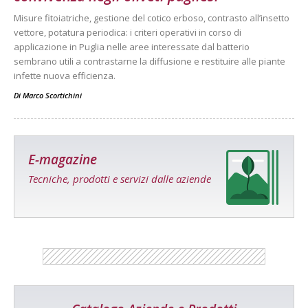
Misure fitoiatriche, gestione del cotico erboso, contrasto all’insetto
vettore, potatura periodica: i criteri operativi in corso di
applicazione in Puglia nelle aree interessate dal batterio
sembrano utili a contrastarne la diffusione e restituire alle piante
infette nuova efficienza.
Di
Marco Scortichini
E-magazine
Tecniche, prodotti e servizi dalle aziende