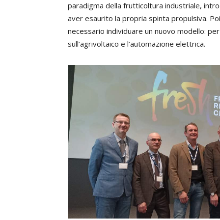
paradigma della frutticoltura industriale, int
aver esaurito la propria spinta propulsiva. Poi
necessario individuare un nuovo modello: per
sull’agrivoltaico e l’automazione elettrica.