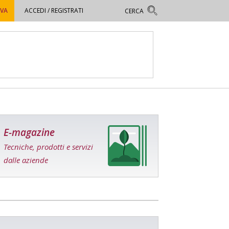
OVA
ACCEDI / REGISTRATI
E-magazine
Tecniche, prodotti e servizi
dalle aziende