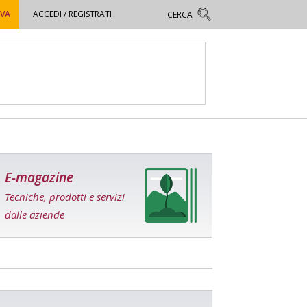
OVA
ACCEDI / REGISTRATI
E-magazine
Tecniche, prodotti e servizi
dalle aziende