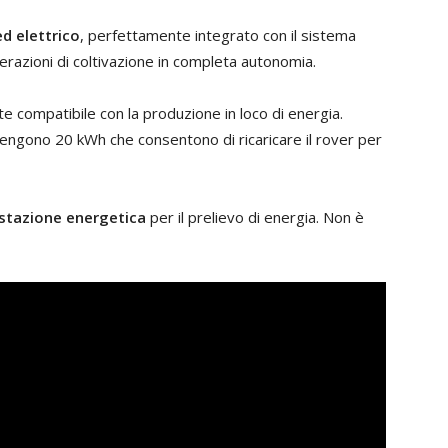
d elettrico
, perfettamente integrato con il sistema
perazioni di coltivazione in completa autonomia.
 compatibile con la produzione in loco di energia.
ottengono 20 kWh che consentono di ricaricare il rover per
stazione energetica
per il prelievo di energia. Non è