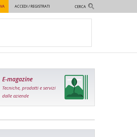
OVA
ACCEDI / REGISTRATI
E-magazine
Tecniche, prodotti e servizi
dalle aziende