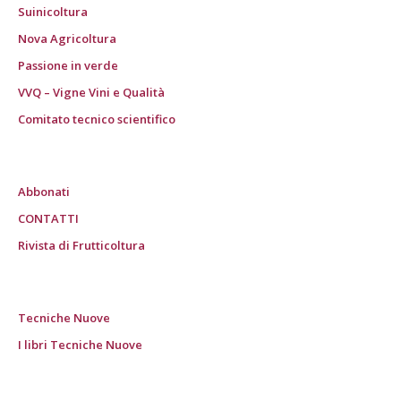
Suinicoltura
Nova Agricoltura
Passione in verde
VVQ – Vigne Vini e Qualità
Comitato tecnico scientifico
Abbonati
CONTATTI
Rivista di Frutticoltura
Tecniche Nuove
I libri Tecniche Nuove