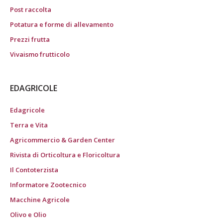
Post raccolta
Potatura e forme di allevamento
Prezzi frutta
Vivaismo frutticolo
EDAGRICOLE
Edagricole
Terra e Vita
Agricommercio & Garden Center
Rivista di Orticoltura e Floricoltura
Il Contoterzista
Informatore Zootecnico
Macchine Agricole
Olivo e Olio