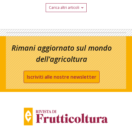
Carica altri articoli
Rimani aggiornato sul mondo
dell’agricoltura
Iscriviti alle nostre newsletter