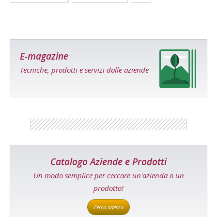
E-magazine
Tecniche, prodotti e servizi dalle aziende
Catalogo Aziende e Prodotti
Un modo semplice per cercare un'azienda o un
prodotto!
Cerca adesso