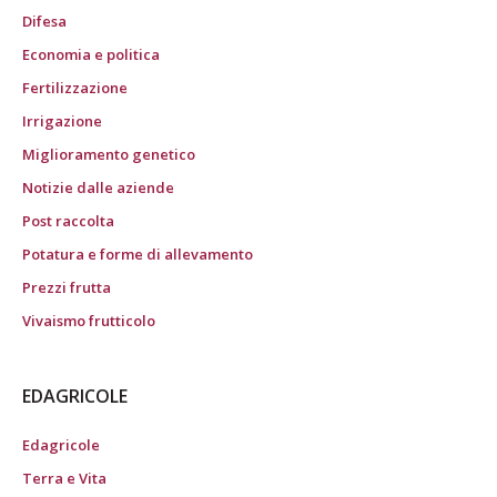
Difesa
Economia e politica
Fertilizzazione
Irrigazione
Miglioramento genetico
Notizie dalle aziende
Post raccolta
Potatura e forme di allevamento
Prezzi frutta
Vivaismo frutticolo
EDAGRICOLE
Edagricole
Terra e Vita