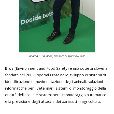
Andrea L. Launeck, direttore di Trapview Italia
Efos
(Environment and Food Safety) è una società slovena,
fondata nel 2007, specializzata nello sviluppo di sistemi di
identificazione e movimentazione degli animali, soluzioni
informatiche per i veterinari, sistemi di monitoraggio della
qualità dell’acqua e sistemi per il monitoraggio automatico
e la previsione degli attacchi dei parassiti in agricoltura.