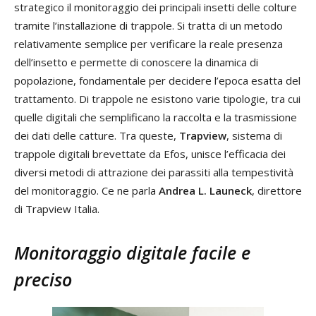
strategico il monitoraggio dei principali insetti delle colture
tramite l’installazione di trappole. Si tratta di un metodo
relativamente semplice per verificare la reale presenza
dell’insetto e permette di conoscere la dinamica di
popolazione, fondamentale per decidere l’epoca esatta del
trattamento. Di trappole ne esistono varie tipologie, tra cui
quelle digitali che semplificano la raccolta e la trasmissione
dei dati delle catture. Tra queste,
Trapview
, sistema di
trappole digitali brevettate da Efos, unisce l’efficacia dei
diversi metodi di attrazione dei parassiti alla tempestività
del monitoraggio. Ce ne parla
Andrea L. Launeck
, direttore
di Trapview Italia.
Monitoraggio digitale facile e
preciso