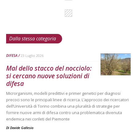
Dalla stessa categoria
DIFESA
23 Luglio 2026
Mal dello stacco del nocciolo:
si cercano nuove soluzioni di
difesa
Microrganismi, modelli predittivi e primer genetici per diagnosi
precoci sono le principali linee di ricerca. L’approccio dei ricercatori
dell’Università di Torino combina una pluralità di strategie per
fornire nuove armi di difesa contro una problematica divenuta
endemica nei corileti del Piemonte
Di
Davide Gallesio