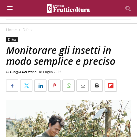
Home
Difesa
Difesa
Monitorare gli insetti in
modo semplice e preciso
Di
Giorgia Del Piano
18 Luglio 2025