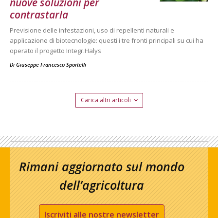
nuove soluzioni per
contrastarla
Previsione delle infestazioni, uso di repellenti naturali e
applicazione di biotecnologie: questi i tre fronti principali su cui ha
operato il progetto Integr.Halys
Di
Giuseppe Francesco Sportelli
Carica altri articoli
Rimani aggiornato sul mondo
dell’agricoltura
Iscriviti alle nostre newsletter