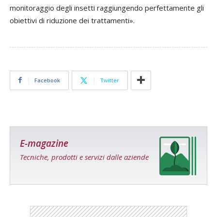
monitoraggio degli insetti raggiungendo perfettamente gli
obiettivi di riduzione dei trattamenti».
Facebook
Twitter
E-magazine
Tecniche, prodotti e servizi dalle aziende