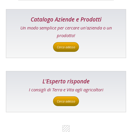
Catalogo Aziende e Prodotti
Un modo semplice per cercare un'azienda o un
prodotto!
Cerca adesso
L'Esperto risponde
I consigli di Terra e Vita agli agricoltori
Cerca adesso