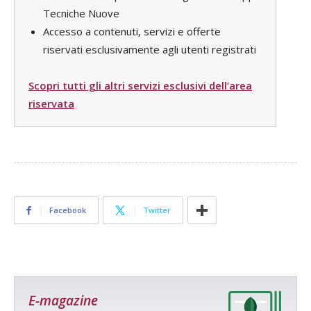
Tecniche Nuove
Accesso a contenuti, servizi e offerte
riservati esclusivamente agli utenti registrati
Scopri tutti gli altri servizi esclusivi dell’area
riservata
Facebook
Twitter
E-magazine