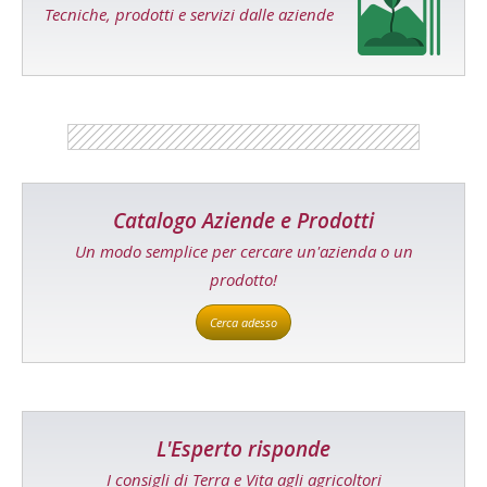
Tecniche, prodotti e servizi dalle aziende
Catalogo Aziende e Prodotti
Un modo semplice per cercare un'azienda o un
prodotto!
Cerca adesso
L'Esperto risponde
I consigli di Terra e Vita agli agricoltori