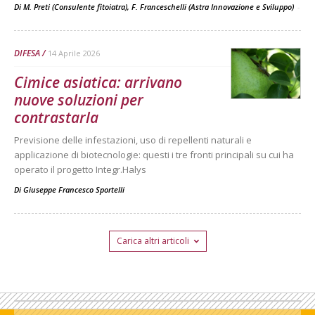
Di M. Preti (Consulente fitoiatra), F. Franceschelli (Astra Innovazione e Sviluppo)
-
DIFESA
14 Aprile 2026
Cimice asiatica: arrivano
nuove soluzioni per
contrastarla
Previsione delle infestazioni, uso di repellenti naturali e
applicazione di biotecnologie: questi i tre fronti principali su cui ha
operato il progetto Integr.Halys
Di
Giuseppe Francesco Sportelli
Carica altri articoli