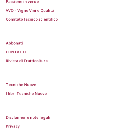
Passione in verde
VVQ – Vigne Vini e Qualità
Comitato tecnico scientifico
Abbonati
CONTATTI
Rivista di Frutticoltura
Tecniche Nuove
I libri Tecniche Nuove
Disclaimer e note legali
Privacy