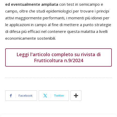
ed eventualmente ampliata
con test in semicampo e
campo, oltre che studi epidemiologici per trovare i principi
attivi maggiormente performanti, i momenti più idonei per
le applicazioni in campo al fine di mettere a punto strategie
di difesa più efficaci nel contenere questa malattia a livelli
economicamente sostenibili.
Leggi l'articolo completo su rivista di
Frutticoltura n.9/2024
Facebook
Twitter