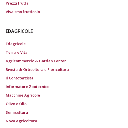
Prezzi frutta
Vivaismo frutticolo
EDAGRICOLE
Edagricole
Terra e Vita
Agricommercio & Garden Center
Rivista di Orticoltura e Floricoltura
Il Contoterzista
Informatore Zootecnico
Macchine Agricole
Olivo e Olio
Suinicoltura
Nova Agricoltura