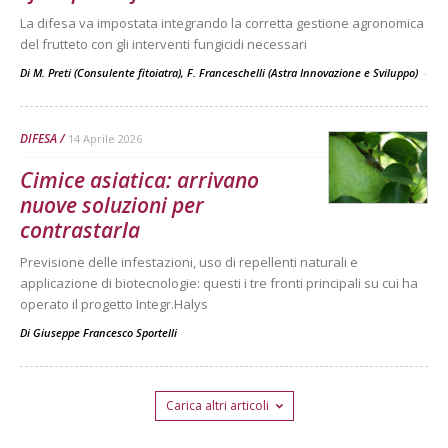
La difesa va impostata integrando la corretta gestione agronomica
del frutteto con gli interventi fungicidi necessari
Di M. Preti (Consulente fitoiatra), F. Franceschelli (Astra Innovazione e Sviluppo)
-
DIFESA
14 Aprile 2026
Cimice asiatica: arrivano
nuove soluzioni per
contrastarla
Previsione delle infestazioni, uso di repellenti naturali e
applicazione di biotecnologie: questi i tre fronti principali su cui ha
operato il progetto Integr.Halys
Di
Giuseppe Francesco Sportelli
Carica altri articoli