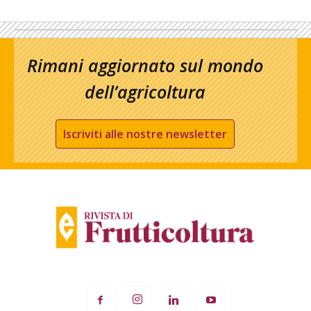
Rimani aggiornato sul mondo
dell’agricoltura
Iscriviti alle nostre newsletter