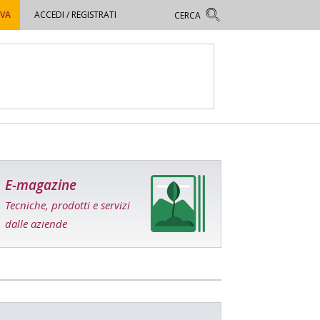
OVA
ACCEDI / REGISTRATI
E-magazine
Tecniche, prodotti e servizi
dalle aziende