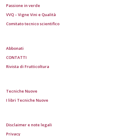
Passione in verde
VVQ – Vigne Vini e Qualità
Comitato tecnico scientifico
Abbonati
CONTATTI
Rivista di Frutticoltura
Tecniche Nuove
I libri Tecniche Nuove
Disclaimer e note legali
Privacy