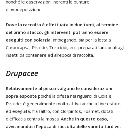
nonché le osservazioni inerenti le punture
d'ovodeposizione.
Dove la raccolta è effettuata in due turni, al termine
del primo stacco, gli interventi potranno essere
eseguiti con solerzia
, impiegando, sia per la lotta a
Carpocapsa, Piralide, Tortricidi, ecc. preparati funzionali agli
insetti da contenere ed all'epoca di raccolta.
Drupacee
Relativamente al pesco valgono le considerazioni
sopra esposte
poiché la difesa nei riguardi di Cidia e
Piralide, è generalmente molto attiva anche a fine estate,
ed eseguita, fra l'altro, con Clorpirifos, Fosmet, dotati
d'efficacia contro la mosca.
Anche in questo caso,
avvicinandosi l'epoca di raccolta delle varietà tardive,