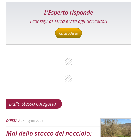
L'Esperto risponde
I consigli di Terra e Vita agli agricoltori
Cerca adesso
Dalla stessa categoria
DIFESA
23 Luglio 2026
Mal dello stacco del nocciolo: