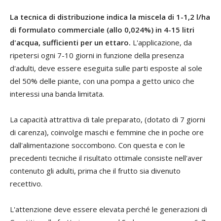
La tecnica di distribuzione indica la miscela di 1-1,2 l/ha
di formulato commerciale (allo 0,024%) in 4-15 litri
d'acqua, sufficienti per un ettaro.
L'applicazione, da
ripetersi ogni 7-10 giorni in funzione della presenza
d'adulti, deve essere eseguita sulle parti esposte al sole
del 50% delle piante, con una pompa a getto unico che
interessi una banda limitata.
La capacità attrattiva di tale preparato, (dotato di 7 giorni
di carenza), coinvolge maschi e femmine che in poche ore
dall'alimentazione soccombono. Con questa e con le
precedenti tecniche il risultato ottimale consiste nell'aver
contenuto gli adulti, prima che il frutto sia divenuto
recettivo.
L'attenzione deve essere elevata perché le generazioni di