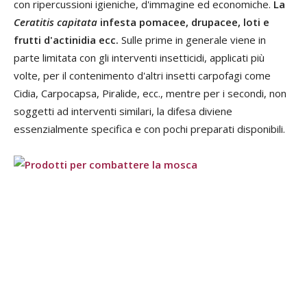
con ripercussioni igieniche, d'immagine ed economiche.
La
Ceratitis capitata
infesta pomacee, drupacee, loti e
frutti d'actinidia ecc.
Sulle prime in generale viene in
parte limitata con gli interventi insetticidi, applicati più
volte, per il contenimento d'altri insetti carpofagi come
Cidia, Carpocapsa, Piralide, ecc., mentre per i secondi, non
soggetti ad interventi similari, la difesa diviene
essenzialmente specifica e con pochi preparati disponibili.