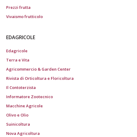
Prezzi frutta
Vivaismo frutticolo
EDAGRICOLE
Edagricole
Terra e Vita
Agricommercio & Garden Center
Rivista di Orticoltura e Floricoltura
Il Contoterzista
Informatore Zootecnico
Macchine Agricole
Olivo e Olio
Suinicoltura
Nova Agricoltura