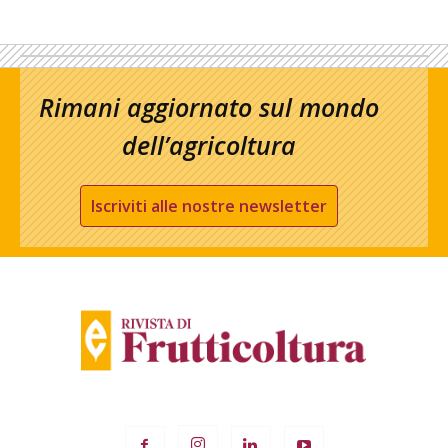
Rimani aggiornato sul mondo
dell’agricoltura
Iscriviti alle nostre newsletter