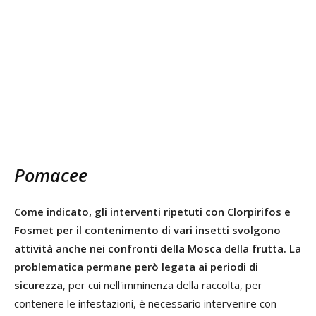
Pomacee
Come indicato, gli interventi ripetuti con Clorpirifos e
Fosmet per il contenimento di vari insetti svolgono
attività anche nei confronti della Mosca della frutta.
La
problematica permane però legata ai periodi di
sicurezza
, per cui nell'imminenza della raccolta, per
contenere le infestazioni, è necessario intervenire con