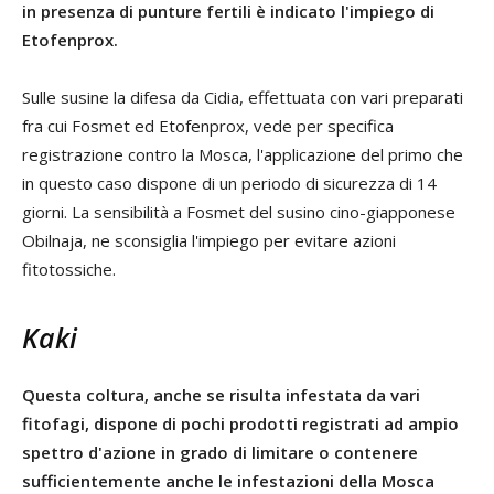
in presenza di punture fertili è indicato l'impiego di
Etofenprox.
Sulle susine la difesa da Cidia, effettuata con vari preparati
fra cui Fosmet ed Etofenprox, vede per specifica
registrazione contro la Mosca, l'applicazione del primo che
in questo caso dispone di un periodo di sicurezza di 14
giorni. La sensibilità a Fosmet del susino cino-giapponese
Obilnaja, ne sconsiglia l'impiego per evitare azioni
fitotossiche.
Kaki
Questa coltura, anche se risulta infestata da vari
fitofagi, dispone di pochi prodotti registrati ad ampio
spettro d'azione in grado di limitare o contenere
sufficientemente anche le infestazioni della Mosca