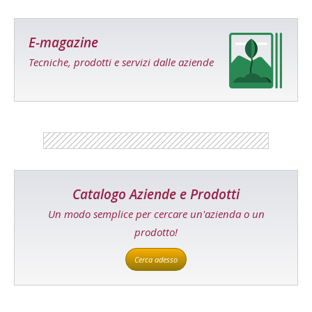
E-magazine
Tecniche, prodotti e servizi dalle aziende
Catalogo Aziende e Prodotti
Un modo semplice per cercare un'azienda o un
prodotto!
Cerca adesso