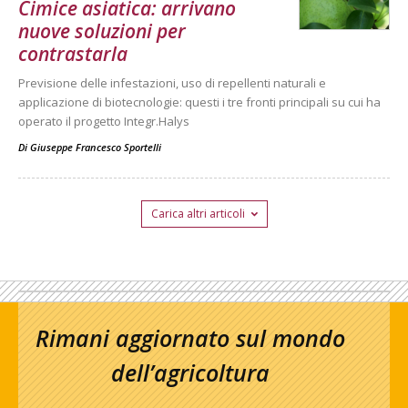
Cimice asiatica: arrivano
nuove soluzioni per
contrastarla
Previsione delle infestazioni, uso di repellenti naturali e
applicazione di biotecnologie: questi i tre fronti principali su cui ha
operato il progetto Integr.Halys
Di
Giuseppe Francesco Sportelli
Carica altri articoli
Rimani aggiornato sul mondo
dell’agricoltura