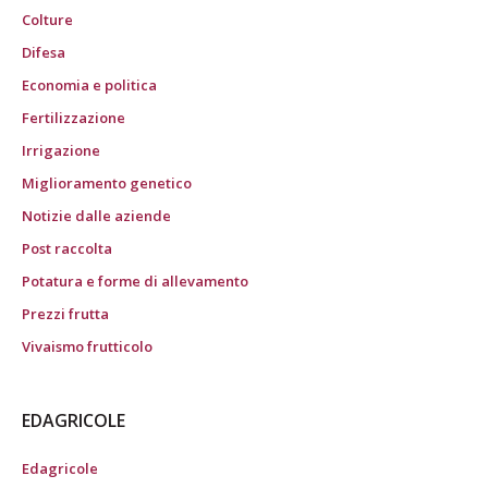
Colture
Difesa
Economia e politica
Fertilizzazione
Irrigazione
Miglioramento genetico
Notizie dalle aziende
Post raccolta
Potatura e forme di allevamento
Prezzi frutta
Vivaismo frutticolo
EDAGRICOLE
Edagricole