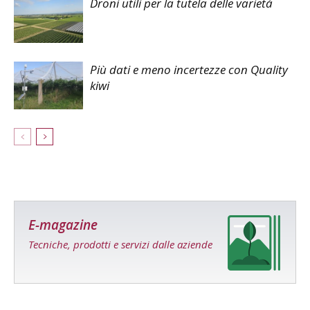
Droni utili per la tutela delle varietà
Più dati e meno incertezze con Quality
kiwi
E-magazine
Tecniche, prodotti e servizi dalle aziende