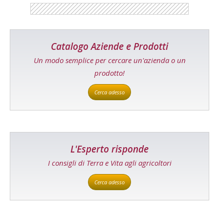
Catalogo Aziende e Prodotti
Un modo semplice per cercare un'azienda o un
prodotto!
Cerca adesso
L'Esperto risponde
I consigli di Terra e Vita agli agricoltori
Cerca adesso