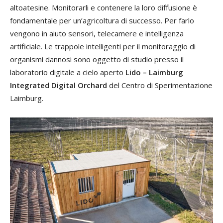
altoatesine. Monitorarli e contenere la loro diffusione è
fondamentale per un’agricoltura di successo. Per farlo
vengono in aiuto sensori, telecamere e intelligenza
artificiale. Le trappole intelligenti per il monitoraggio di
organismi dannosi sono oggetto di studio presso il
laboratorio digitale a cielo aperto
Lido – Laimburg
Integrated Digital Orchard
del Centro di Sperimentazione
Laimburg.