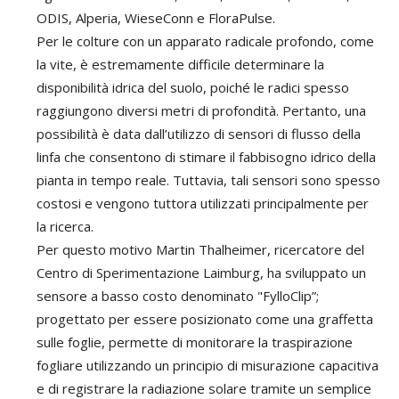
ODIS, Alperia, WieseConn e FloraPulse.
Per le colture con un apparato radicale profondo, come
la vite, è estremamente difficile determinare la
disponibilità idrica del suolo, poiché le radici spesso
raggiungono diversi metri di profondità. Pertanto, una
possibilità è data dall’utilizzo di sensori di flusso della
linfa che consentono di stimare il fabbisogno idrico della
pianta in tempo reale. Tuttavia, tali sensori sono spesso
costosi e vengono tuttora utilizzati principalmente per
la ricerca.
Per questo motivo Martin Thalheimer, ricercatore del
Centro di Sperimentazione Laimburg, ha sviluppato un
sensore a basso costo denominato "FylloClip”;
progettato per essere posizionato come una graffetta
sulle foglie, permette di monitorare la traspirazione
fogliare utilizzando un principio di misurazione capacitiva
e di registrare la radiazione solare tramite un semplice