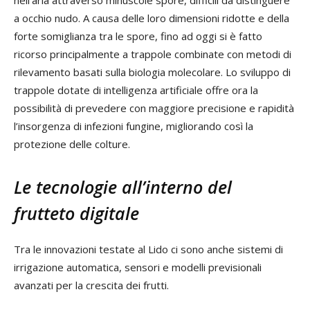
a occhio nudo. A causa delle loro dimensioni ridotte e della
forte somiglianza tra le spore, fino ad oggi si è fatto
ricorso principalmente a trappole combinate con metodi di
rilevamento basati sulla biologia molecolare. Lo sviluppo di
trappole dotate di intelligenza artificiale offre ora la
possibilità di prevedere con maggiore precisione e rapidità
l’insorgenza di infezioni fungine, migliorando così la
protezione delle colture.
Le tecnologie all’interno del
frutteto digitale
Tra le innovazioni testate al Lido ci sono anche sistemi di
irrigazione automatica, sensori e modelli previsionali
avanzati per la crescita dei frutti.