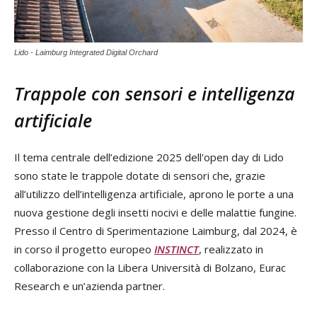
Lido - Laimburg Integrated Digital Orchard
Trappole con sensori e intelligenza
artificiale
Il tema centrale dell’edizione 2025 dell'open day di Lido
sono state le trappole dotate di sensori che, grazie
all’utilizzo dell’intelligenza artificiale, aprono le porte a una
nuova gestione degli insetti nocivi e delle malattie fungine.
Presso il Centro di Sperimentazione Laimburg, dal 2024, è
in corso il progetto europeo
INSTINCT
, realizzato in
collaborazione con la Libera Università di Bolzano, Eurac
Research e un’azienda partner.