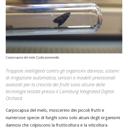
Carpocapsa del melo Cydia pomonella
Trappole intelligenti contro gli organismi dannosi, sistemi
di irrigazione automatica, sensori e modelli previsionali
avanzati per la crescita dei frutti sono alcune delle
tecnologie testate presso il Laimburg Integrated Digital
Orchard
Carpocapsa del melo, moscerino dei piccoli frutti e
numerose specie di funghi sono solo alcuni degli organismi
dannosi che colpiscono la frutticoltura e la viticoltura