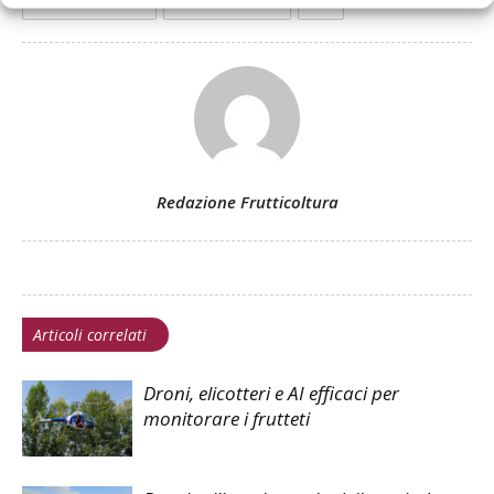
Redazione Frutticoltura
Articoli correlati
Droni, elicotteri e AI efficaci per
monitorare i frutteti