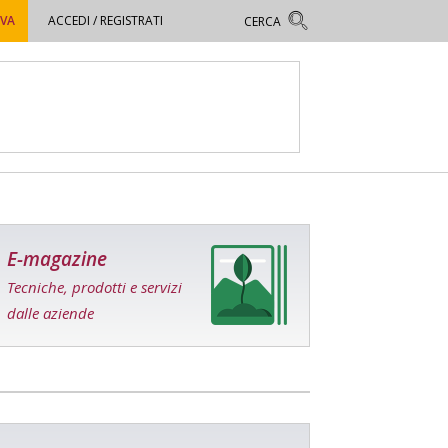
OVA
ACCEDI / REGISTRATI
E-magazine
Tecniche, prodotti e servizi
dalle aziende