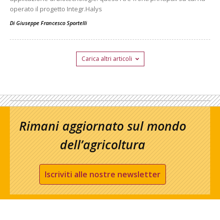
operato il progetto Integr.Halys
Di
Giuseppe Francesco Sportelli
Carica altri articoli
Rimani aggiornato sul mondo
dell’agricoltura
Iscriviti alle nostre newsletter