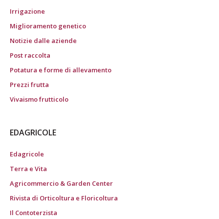
Irrigazione
Miglioramento genetico
Notizie dalle aziende
Post raccolta
Potatura e forme di allevamento
Prezzi frutta
Vivaismo frutticolo
EDAGRICOLE
Edagricole
Terra e Vita
Agricommercio & Garden Center
Rivista di Orticoltura e Floricoltura
Il Contoterzista