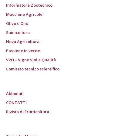
Informatore Zootecnico
Macchine Agricole
Olivo e Olio
Suinicoltura
Nova Agricoltura
Passione in verde
VVQ – Vigne Vini e Qualità
Comitato tecnico scientifico
Abbonati
CONTATTI
Rivista di Frutticoltura