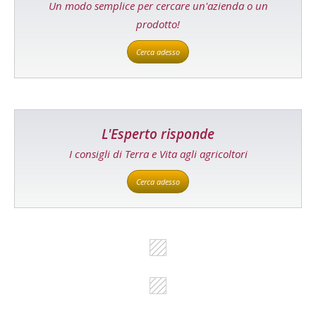
Un modo semplice per cercare un'azienda o un
prodotto!
Cerca adesso
L'Esperto risponde
I consigli di Terra e Vita agli agricoltori
Cerca adesso