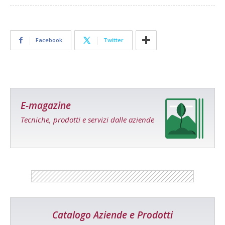
Facebook
Twitter
E-magazine
Tecniche, prodotti e servizi dalle aziende
Catalogo Aziende e Prodotti