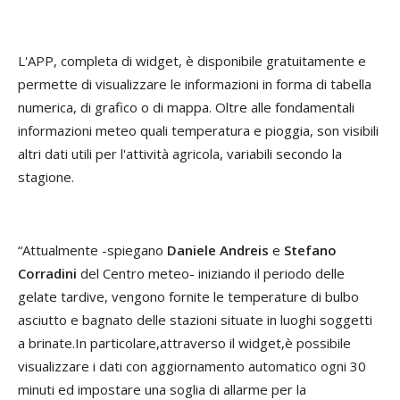
L'APP, completa di widget, è disponibile gratuitamente e
permette di visualizzare le informazioni in forma di tabella
numerica, di grafico o di mappa. Oltre alle fondamentali
informazioni meteo quali temperatura e pioggia, son visibili
altri dati utili per l'attività agricola, variabili secondo la
stagione.
“Attualmente -spiegano
Daniele Andreis
e
Stefano
Corradini
del Centro meteo- iniziando il periodo delle
gelate tardive, vengono fornite le temperature di bulbo
asciutto e bagnato delle stazioni situate in luoghi soggetti
a brinate.In particolare,attraverso il widget,è possibile
visualizzare i dati con aggiornamento automatico ogni 30
minuti ed impostare una soglia di allarme per la