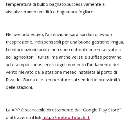
temperatura di bulbo bagnato.Successivamente si
visualizzeranno umidità e bagnatura fogliare.
Nel periodo estivo, l'attenzione sarà sui dati di evapo-
traspirazione, indispensabili per una buona gestione irrigua.
Le informazioni fornite non sono naturalmente riservate ai
soli agricoltori; i turisti, ma anche velisti e surfisti potranno
ad esempio conoscere in ogni momento l'andamento del
vento rilevato dalla stazione meteo installata al porto di
Riva del Garda o le temperature sui sentieri in prossimità
delle stazioni.
La APP è scaricabile direttamente dal “Google Play Store”
o attraverso il link
http://meteo.fmach.it